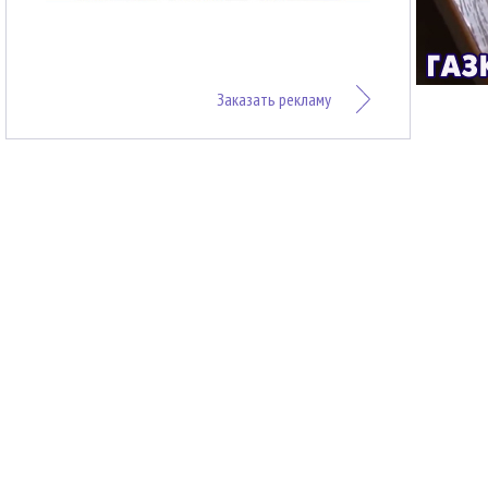
Заказать рекламу