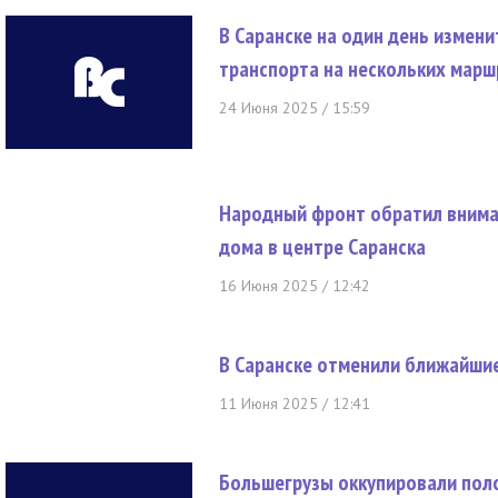
В Саранске на один день измен
транспорта на нескольких марш
24 Июня 2025 / 15:59
Народный фронт обратил внима
дома в центре Саранска
16 Июня 2025 / 12:42
В Саранске отменили ближайши
11 Июня 2025 / 12:41
Большегрузы оккупировали поло