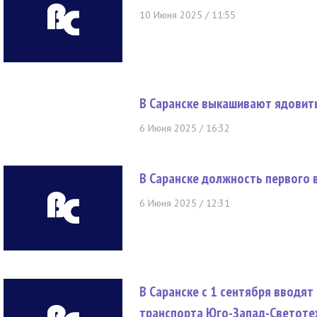
10 Июня 2025 / 11:55
В Саранске выкашивают ядовит
6 Июня 2025 / 16:32
В Саранске должность первого 
6 Июня 2025 / 12:31
В Саранске с 1 сентября вводя
транспорта Юго-Запад-Светоте