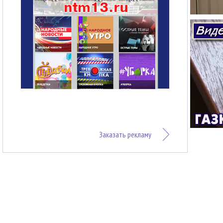
Заказать рекламу