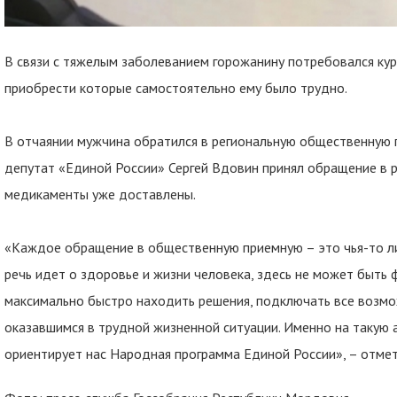
В связи с тяжелым заболеванием горожанину потребовался ку
приобрести которые самостоятельно ему было трудно.
В отчаянии мужчина обратился в региональную общественную 
депутат «Единой России» Сергей Вдовин принял обращение в 
медикаменты уже доставлены.
«Каждое обращение в общественную приемную – это чья-то ли
речь идет о здоровье и жизни человека, здесь не может быть
максимально быстро находить решения, подключать все возм
оказавшимся в трудной жизненной ситуации. Именно на такую
ориентирует нас Народная программа Единой России», – отмет