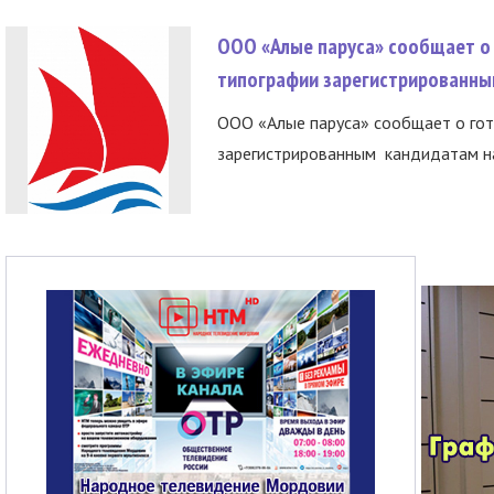
ООО «Алые паруса» сообщает о 
типографии зарегистрированны
ООО «Алые паруса» сообщает о гот
зарегистрированным кандидатам на