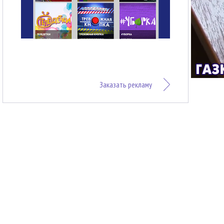
Заказать рекламу