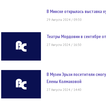
В Минске открылась выставка 
29 Августа 2024 / 09:30
Театры Мордовии в сентябре о
27 Августа 2024 / 16:50
В Музеи Эрьзи посетители смог
Елены Колмаковой
27 Августа 2024 / 14:40