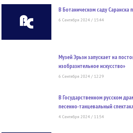
В Ботаническом саду Саранска
6 Сентября 2024 / 15:44
Музей Эрьзи запускает на пост
изобразительное искусство»
6 Сентября 2024 / 12:29
В Государственном русском дра
песенно-танцевальный спектакл
4 Сентября 2024 / 11:54