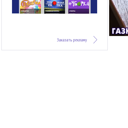
Заказать рекламу