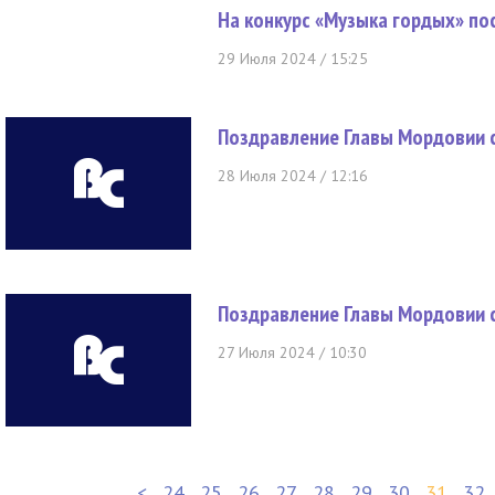
На конкурс «Музыка гордых» по
29 Июля 2024 / 15:25
Поздравление Главы Мордовии 
28 Июля 2024 / 12:16
Поздравление Главы Мордовии 
27 Июля 2024 / 10:30
<
24
25
26
27
28
29
30
31
32