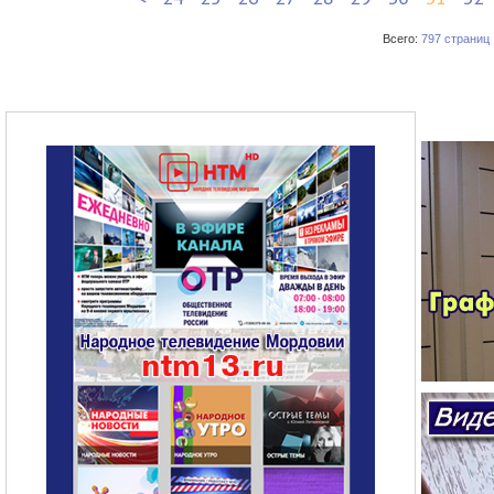
Всего:
797 страниц