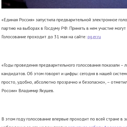
«Единая Россия» запустила предварительной электронное гол
партию на выборах в Госдуму РФ. Принять в нем участие могут 
Голосование проходит до 31 мая на сайте:
pg.er.ru
«Годы проведения предварительного голосования показали – 
кандидатов. Об этом говорят и цифры: сегодня в нашей систе
просто, удобно, абсолютно прозрачно и безопасно», – отмети
России» Владимир Якушев.
В этом году голосование впервые проходит по всей стране в э