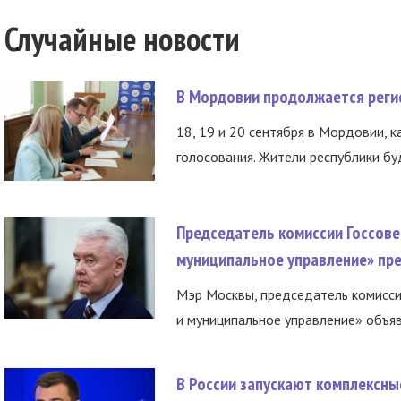
Случайные новости
В Мордовии продолжается регис
18, 19 и 20 сентября в Мордовии, к
голосования. Жители республики буд
Председатель комиссии Госсове
муниципальное управление» пре
Мэр Москвы, председатель комисси
и муниципальное управление» объяв
В России запускают комплексн