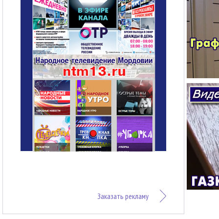
Заказать рекламу