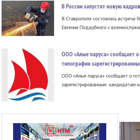
В России запустят новую кадро
В Ставрополе состоялась встреча Г
Евгения Поддубного с военнослужащ
ООО «Алые паруса» сообщает о 
типографии зарегистрированны
ООО «Алые паруса» сообщает о гот
зарегистрированным кандидатам на