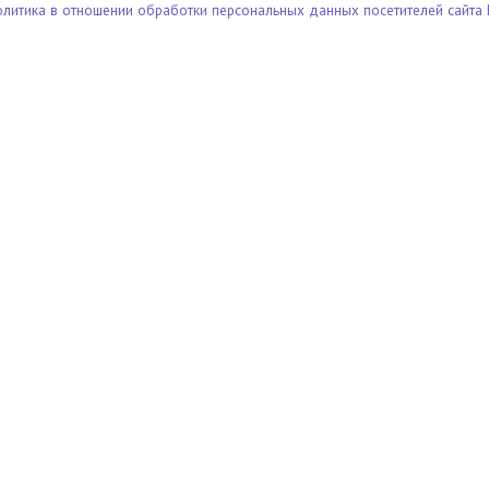
олитика в отношении обработки персональных данных посетителей сайта