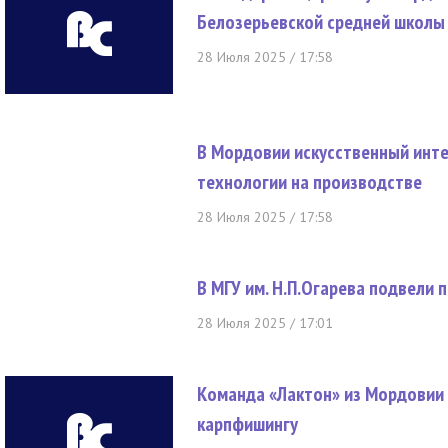
Белозерьевской средней школы
28 Июля 2025 / 17:58
В Мордовии искусственный инт
технологии на производстве
28 Июля 2025 / 17:58
В МГУ им. Н.П.Огарева подвели
28 Июля 2025 / 17:01
Команда «Лактон» из Мордовии 
карпфишингу