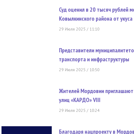
Суд оценил в 20 тысяч рублей 
Ковылкинского района от укуса
29 Июля 2025 / 11:10
Представители муниципалитето
транспорта и инфраструктуры
29 Июля 2025 / 10:50
Жителей Мордовии приглашают 
улиц «КАРДО» VIII
29 Июля 2025 / 10:24
Благодаря нацпроекту в Мордо