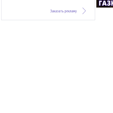
Заказать рекламу