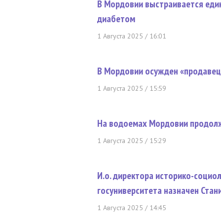
В Мордовии выстраивается еди
диабетом
1 Августа 2025 / 16:01
В Мордовии осужден «продавец
1 Августа 2025 / 15:59
На водоемах Мордовии продол
1 Августа 2025 / 15:29
И.о. директора историко-социо
госуниверситета назначен Стан
1 Августа 2025 / 14:45