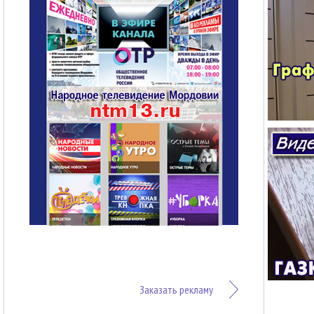
Заказать рекламу