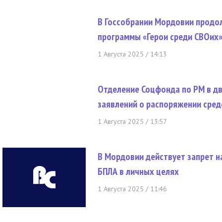
В Госсобрании Мордовии продо
программы «Герои среди СВОих
1 Августа 2025 / 14:13
Отделение Соцфонда по РМ в дв
заявлений о распоряжении сре
1 Августа 2025 / 13:57
В Мордовии действует запрет н
БПЛА в личных целях
1 Августа 2025 / 11:46