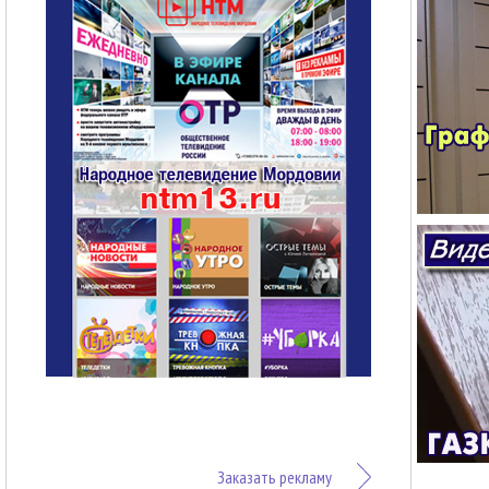
Заказать рекламу