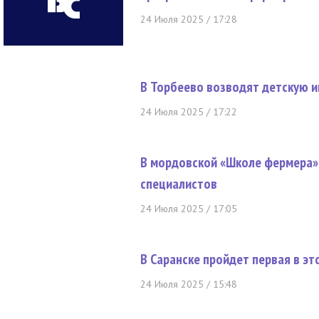
24 Июля 2025 / 17:28
В Торбеево возводят детскую 
24 Июля 2025 / 17:22
В мордовской «Школе фермера»
специалистов
24 Июля 2025 / 17:05
В Саранске пройдет первая в эт
24 Июля 2025 / 15:48