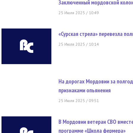
Заключенный мордовской колон
25 Июля 2025 / 10:49
«Сурская стрела» перевезла по
25 Июля 2025 / 10:14
На дорогах Мордовии за полгод
признаками опьянения
25 Июля 2025 / 09:51
В Мордовии ветеран СВО вместе
программе «Школа фермера»