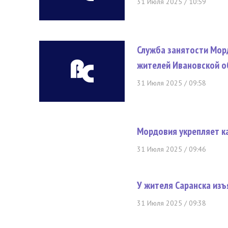
31 Июля 2025 / 10:59
Служба занятости Мор
жителей Ивановской о
31 Июля 2025 / 09:58
Мордовия укрепляет к
31 Июля 2025 / 09:46
У жителя Саранска изъ
31 Июля 2025 / 09:38