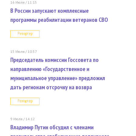
16 Июля / 11:15
В России запускают комплексные
программы реабилитации ветеранов СВО
Репортер
15 Июля / 10:57
Председатель комиссии Госсовета по
направлению «Государственное и
муниципальное управление» предложил
дать регионам отсрочку на возвра
Репортер
9 Июля / 14:12
Владимир Путин обсудил с членами