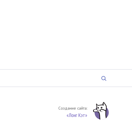
Создание сайта:
«Лонг Кэт»