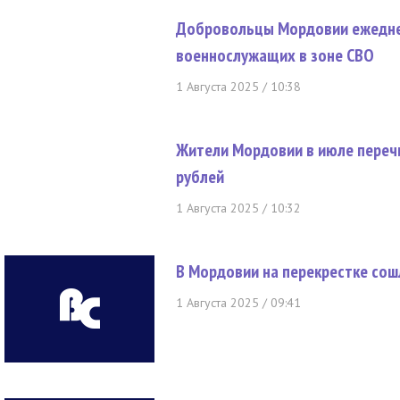
Добровольцы Мордовии ежедне
военнослужащих в зоне СВО
1 Августа 2025 / 10:38
Жители Мордовии в июле переч
рублей
1 Августа 2025 / 10:32
В Мордовии на перекрестке сош
1 Августа 2025 / 09:41