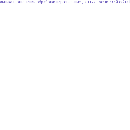
олитика в отношении обработки персональных данных посетителей сайта