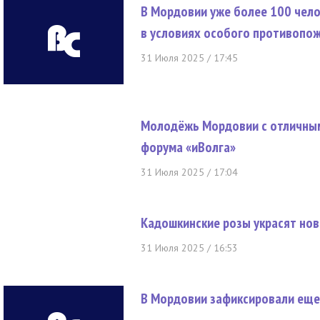
В Мордовии уже более 100 чело
в условиях особого противопо
31 Июля 2025 / 17:45
Молодёжь Мордовии с отличным
форума «иВолга»
31 Июля 2025 / 17:04
Кадошкинские розы украсят но
31 Июля 2025 / 16:53
В Мордовии зафиксировали еще