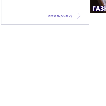
Заказать рекламу