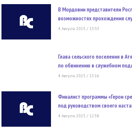
В Мордовии представители Росг
возможностях прохождения сл
4 Августа 2025 / 13:53
Глава сельского поселения в А
по обвинению в служебном под
4 Августа 2025 / 13:16
Финалист программы «Герои сре
под руководством своего наста
4 Августа 2025 / 12:38