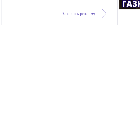
Заказать рекламу