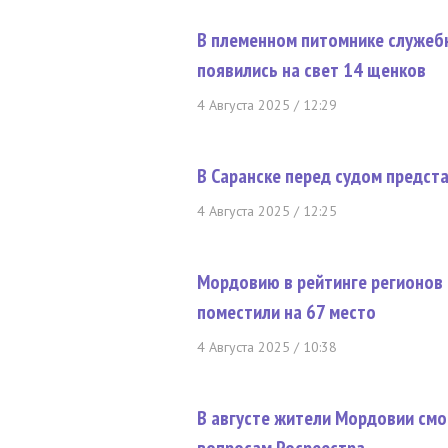
В племенном питомнике служеб
появились на свет 14 щенков
4 Августа 2025 / 12:29
В Саранске перед судом предс
4 Августа 2025 / 12:25
Мордовию в рейтинге регионов
поместили на 67 место
4 Августа 2025 / 10:38
В августе жители Мордовии смо