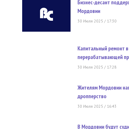
Бизнес-десант поддер
Мордовии
30 Июля 2025 / 17:30
Капитальный ремонт в
перерабатывающей пр
30 Июля 2025 / 17:28
Жителям Мордовии нап
дропперство
30 Июля 2025 / 16:43
В Мордовии будут суд