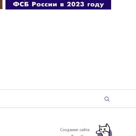
Создание сайта: