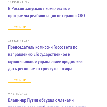
16 Июля / 11:15
В России запускают комплексные
программы реабилитации ветеранов СВО
Репортер
15 Июля / 10:57
Председатель комиссии Госсовета по
направлению «Государственное и
муниципальное управление» предложил
дать регионам отсрочку на возвра
Репортер
9 Июля / 14:12
Владимир Путин обсудил с членами