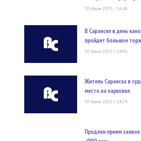
30 Июля 2025 / 16:28
В Саранске в день ка
пройдет большое тор
30 Июля 2025 / 14:43
Житель Саранска в суд
место на парковке
30 Июля 2025 / 14:29
Продлен прием заявок 