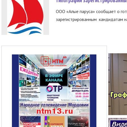
типографии зарегистрированны
ООО «Алые паруса» сообщает о гот
зарегистрированным кандидатам на