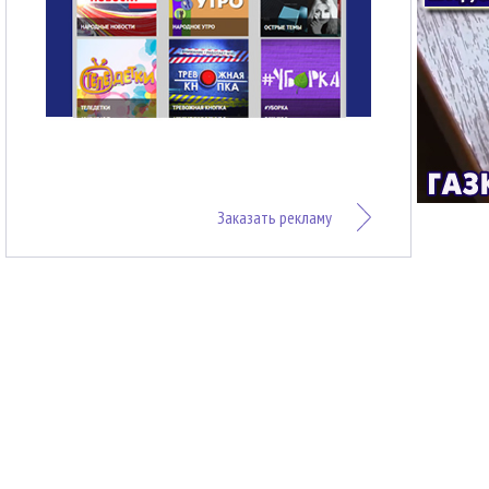
Заказать рекламу