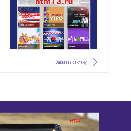
Заказать рекламу