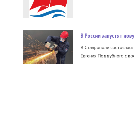
В России запустят нов
В Ставрополе состоялась 
Евгения Поддубного с во