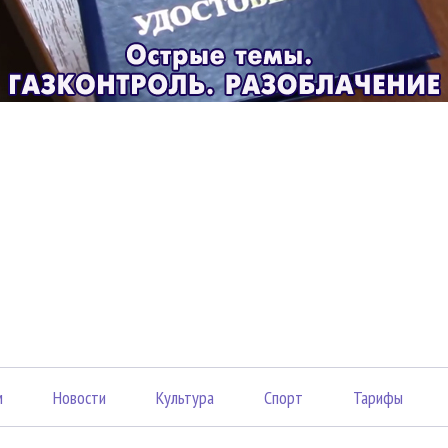
м
Новости
Культура
Спорт
Тарифы