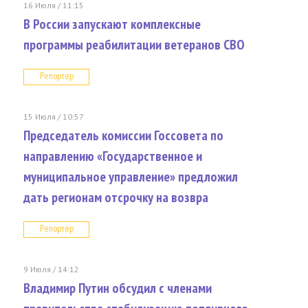
16 Июля / 11:15
В России запускают комплексные
программы реабилитации ветеранов СВО
Репортер
15 Июля / 10:57
Председатель комиссии Госсовета по
направлению «Государственное и
муниципальное управление» предложил
дать регионам отсрочку на возвра
Репортер
9 Июля / 14:12
Владимир Путин обсудил с членами