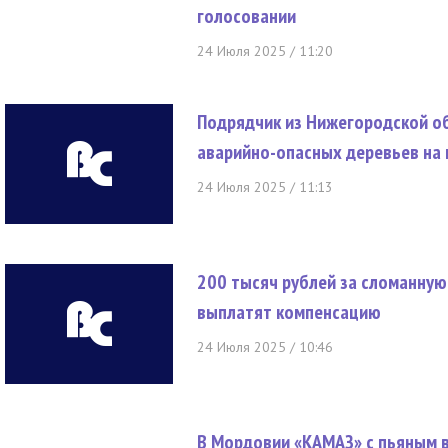
голосовании
24 Июля 2025 / 11:20
Подрядчик из Нижегородской об
аварийно-опасных деревьев на 
24 Июля 2025 / 11:13
200 тысяч рублей за сломанную
выплатят компенсацию
24 Июля 2025 / 10:46
В Мордовии «КАМАЗ» с пьяным 