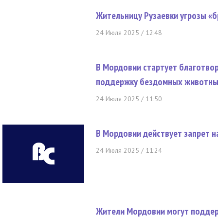
Жительницу Рузаевки угрозы «б
24 Июля 2025 / 12:48
В Мордовии стартует благотво
поддержку бездомных животн
24 Июля 2025 / 11:50
В Мордовии действует запрет н
24 Июля 2025 / 11:24
Жители Мордовии могут поддер