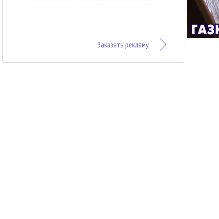
Заказать рекламу