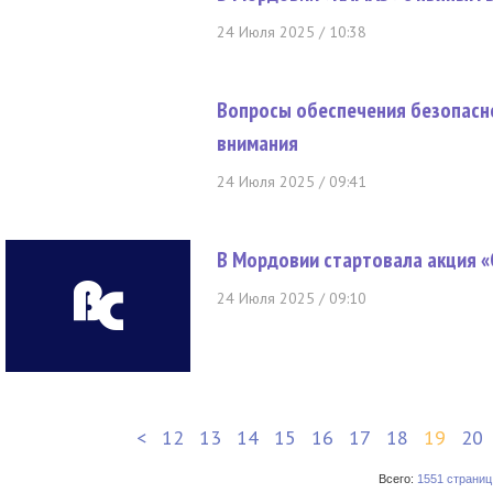
24 Июля 2025 / 10:38
Вопросы обеспечения безопасно
внимания
24 Июля 2025 / 09:41
В Мордовии стартовала акция «
24 Июля 2025 / 09:10
<
12
13
14
15
16
17
18
19
20
Всего:
1551 страниц