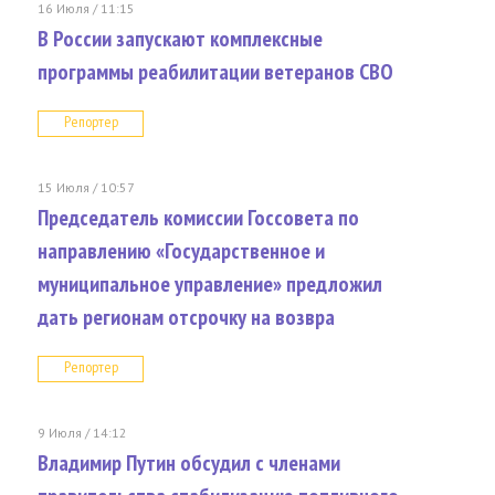
16 Июля / 11:15
В России запускают комплексные
программы реабилитации ветеранов СВО
Репортер
15 Июля / 10:57
Председатель комиссии Госсовета по
направлению «Государственное и
муниципальное управление» предложил
дать регионам отсрочку на возвра
Репортер
9 Июля / 14:12
Владимир Путин обсудил с членами