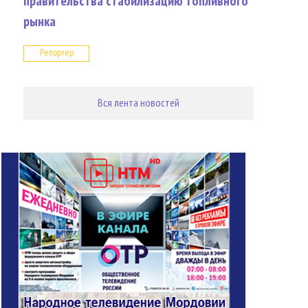
правительства стабилизацию топливного
рынка
Репортер
Вся лента новостей