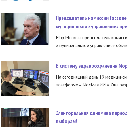
Председатель комиссии Госсове
муниципальное управление» пре
Мэр Москвы, председатель комисси
и муниципальное управление» объяв
В систему здравоохранения Мо
На сегодняшний день 19 медицинск
платформе « МосМедИИ ». Она разр
Электоральная динамика период
выборам!