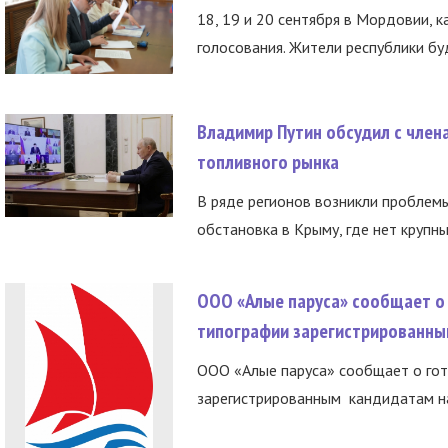
18, 19 и 20 сентября в Мордовии, к
голосования. Жители республики буд
Владимир Путин обсудил с член
топливного рынка
В ряде регионов возникли проблем
обстановка в Крыму, где нет крупны
ООО «Алые паруса» сообщает о 
типографии зарегистрированны
ООО «Алые паруса» сообщает о гот
зарегистрированным кандидатам на