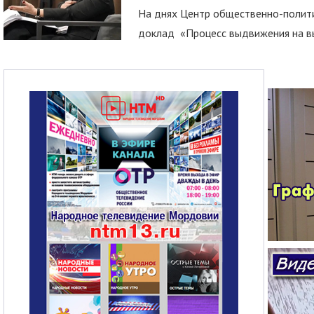
На днях Центр общественно-полити
доклад «Процесс выдвижения на вы