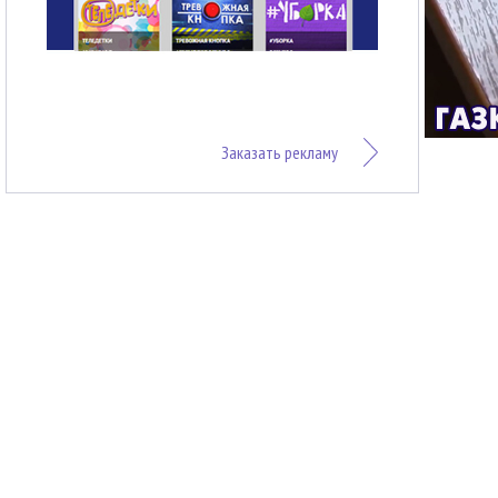
Заказать рекламу