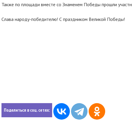
Также по площади вместе со Знаменем Победы прошли участни
Слава народу-победителю! С праздником Великой Победы!
Поделиться в соц. сетях: