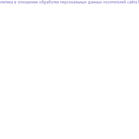
олитика в отношении обработки персональных данных посетителей сайта