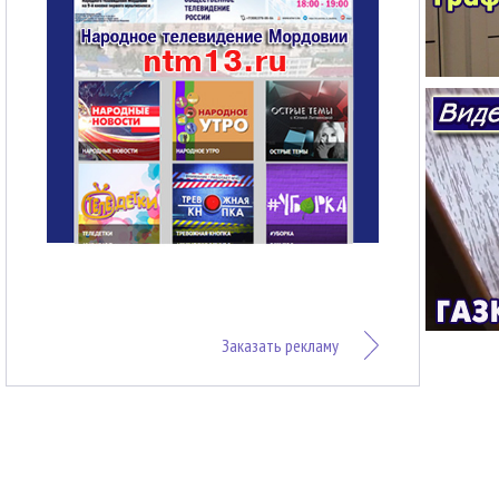
Заказать рекламу