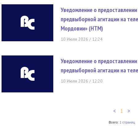
Уведомление о предоставлении
предвыборной агитации на тел
Мордовии» (НТМ)
10 Июля 2026 / 12:24
Уведомление о предоставлении
предвыборной агитации на теле
10 Июля 2026 / 12:20
<
1
>
Всего:
1 страниц