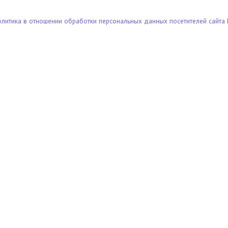
олитика в отношении обработки персональных данных посетителей сайта