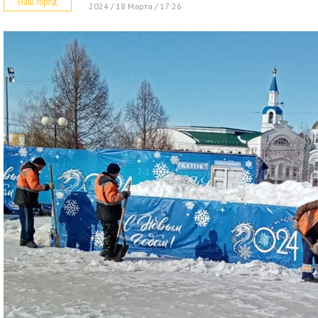
Наш город
2024 / 18 Марта / 17:26