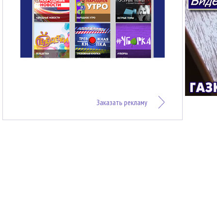
Заказать рекламу