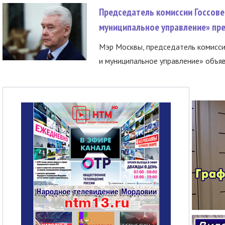
Председатель комиссии Госсове
муниципальное управление» пре
Мэр Москвы, председатель комисси
и муниципальное управление» объяв