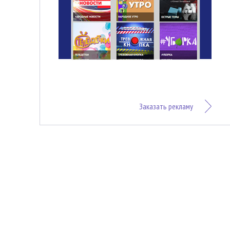
Заказать рекламу