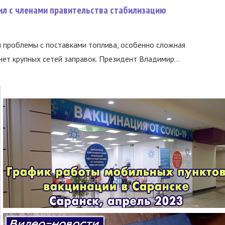
ил с членами правительства стабилизацию
и проблемы с поставками топлива, особенно сложная
нет крупных сетей заправок. Президент Владимир...