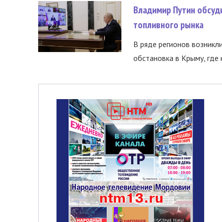
Владимир Путин обсуд
топливного рынка
В ряде регионов возникл
обстановка в Крыму, где 