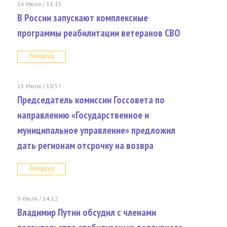
16 Июля / 11:15
В России запускают комплексные
программы реабилитации ветеранов СВО
Репортер
15 Июля / 10:57
Председатель комиссии Госсовета по
направлению «Государственное и
муниципальное управление» предложил
дать регионам отсрочку на возвра
Репортер
9 Июля / 14:12
Владимир Путин обсудил с членами