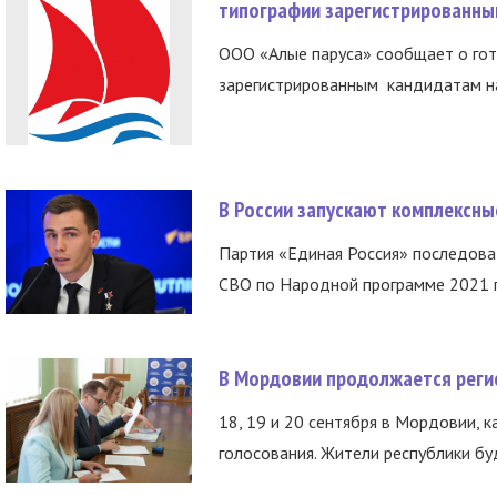
типографии зарегистрированны
ООО «Алые паруса» сообщает о гот
зарегистрированным кандидатам на
В России запускают комплексн
Партия «Единая Россия» последов
СВО по Народной программе 2021 го
В Мордовии продолжается регис
18, 19 и 20 сентября в Мордовии, к
голосования. Жители республики буд