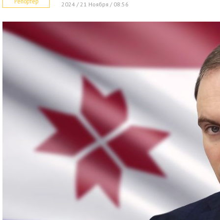
Репортер
2024 / 21 Ноября / 08:56