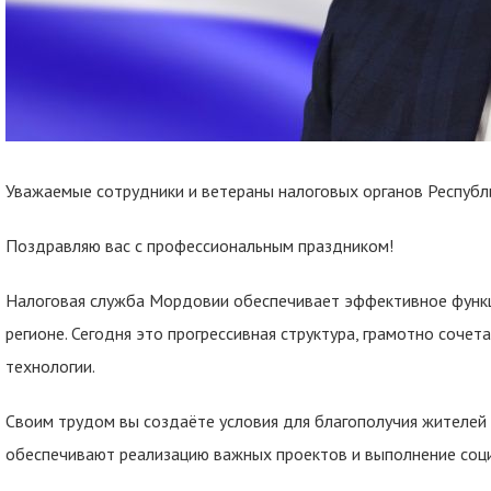
Уважаемые сотрудники и ветераны налоговых органов Республ
Поздравляю вас с профессиональным праздником!
Налоговая служба Мордовии обеспечивает эффективное функ
регионе. Сегодня это прогрессивная структура, грамотно соч
технологии.
Своим трудом вы создаёте условия для благополучия жителей
обеспечивают реализацию важных проектов и выполнение соци