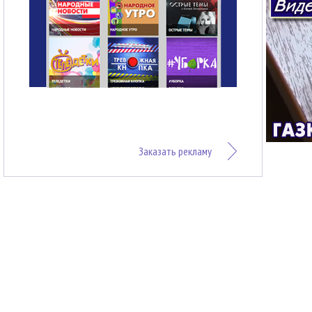
Заказать рекламу