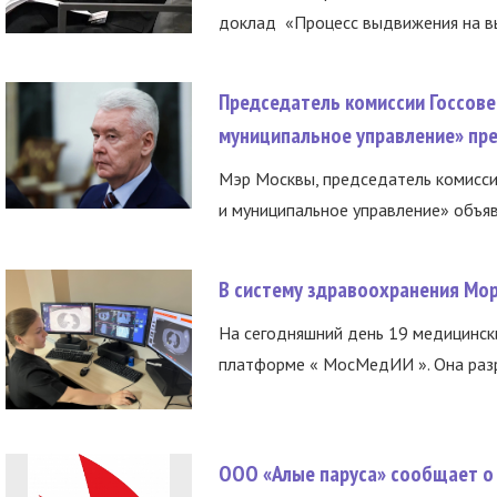
доклад «Процесс выдвижения на вы
Председатель комиссии Госсове
муниципальное управление» пре
Мэр Москвы, председатель комисси
и муниципальное управление» объяв
В систему здравоохранения Мо
На сегодняшний день 19 медицинск
платформе « МосМедИИ ». Она разр
ООО «Алые паруса» сообщает о 