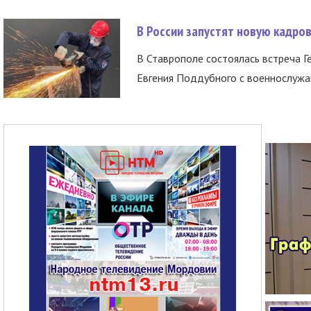
В России запустят новую кадро
В Ставрополе состоялась встреча Г
Евгения Поддубного с военнослужащ