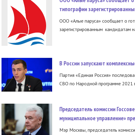
типографии зарегистрированны
ООО «Алые паруса» сообщает о гот
зарегистрированным кандидатам на
В России запускают комплексн
Партия «Единая Россия» последов
СВО по Народной программе 2021 го
Председатель комиссии Госсове
муниципальное управление» пре
Мэр Москвы, председатель комисси