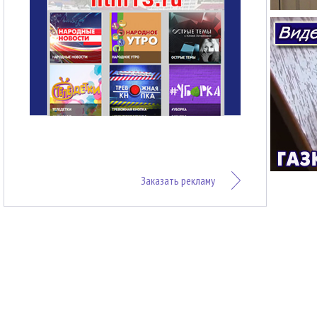
Заказать рекламу