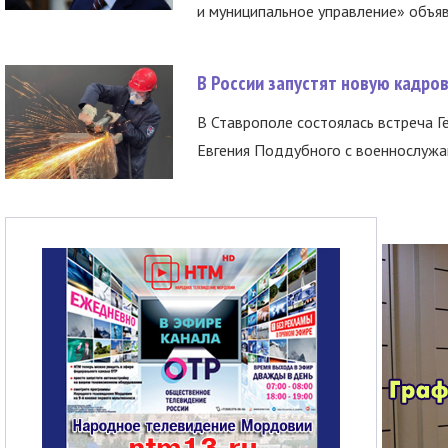
и муниципальное управление» объяв
В России запустят новую кадро
В Ставрополе состоялась встреча Г
Евгения Поддубного с военнослужащ