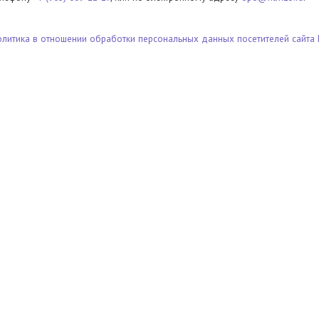
олитика в отношении обработки персональных данных посетителей сайта