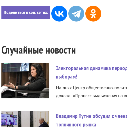
Поделиться в соц. сетях:
Случайные новости
Электоральная динамика период
выборам!
На днях Центр общественно-полити
доклад «Процесс выдвижения на вы
Владимир Путин обсудил с член
топливного рынка