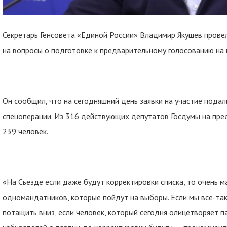
Секретарь Генсовета «Единой России» Владимир Якушев прове
на вопросы о подготовке к предварительному голосованию на
Он сообщил, что на сегодняшний день заявки на участие подали
спецоперации. Из 316 действующих депутатов Госдумы на пре
239 человек.
«На Съезде если даже будут корректировки списка, то очень ма
одномандатников, которые пойдут на выборы. Если мы все-так
потащить вниз, если человек, который сегодня олицетворяет па