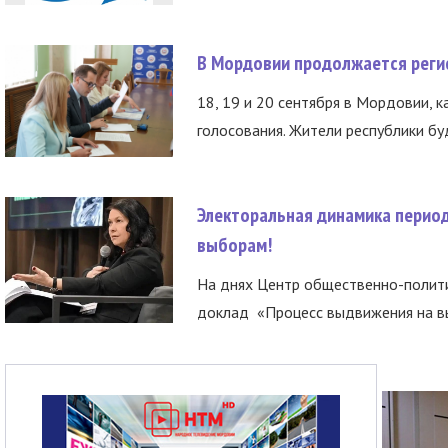
В Мордовии продолжается регис
18, 19 и 20 сентября в Мордовии, к
голосования. Жители республики буд
Электоральная динамика период
выборам!
На днях Центр общественно-полити
доклад «Процесс выдвижения на вы