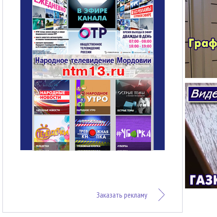
Заказать рекламу