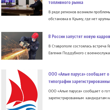
топливного рынка
В ряде регионов возникли проблем
обстановка в Крыму, где нет крупны
В России запустят новую кадро
В Ставрополе состоялась встреча Г
Евгения Поддубного с военнослужащ
ООО «Алые паруса» сообщает о 
типографии зарегистрированны
ООО «Алые паруса» сообщает о гот
зарегистрированным кандидатам на