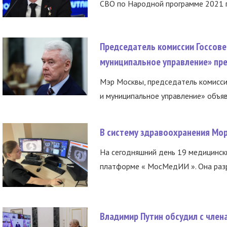
СВО по Народной программе 2021 го
Председатель комиссии Госсове
муниципальное управление» пре
Мэр Москвы, председатель комисси
и муниципальное управление» объяв
В систему здравоохранения Мо
На сегодняшний день 19 медицинск
платформе « МосМедИИ ». Она разр
Владимир Путин обсудил с член