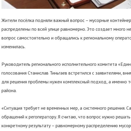
Жители посёлка подняли важный вопрос – мусорные контейнер
распределены по всей улице равномерно. Это создает много н
вопрос самостоятельно и обращались к региональному операто
изменилась.
Руководитель регионального исполнительного комитета «Един
голосования Станислав Тиньгаев встретился с заявителями, вн
для решения проблемы нужен комплексный подход, а именно т
района.
«Ситуация требует не временных мер, а системного решения. 
обращений к регоператору. Я считаю, что вопрос нужно решать 
конкретному результату – равномерному распределению мусор