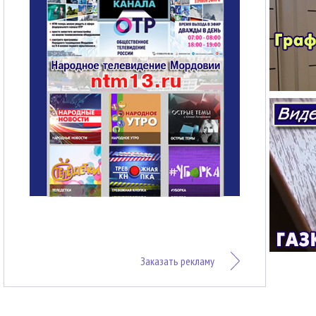
Заказать рекламу