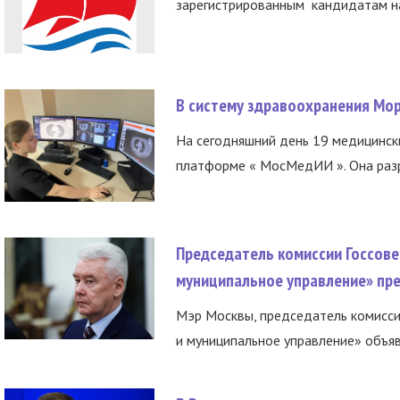
зарегистрированным кандидатам на
В систему здравоохранения Мо
На сегодняшний день 19 медицинск
платформе « МосМедИИ ». Она разр
Председатель комиссии Госсове
муниципальное управление» пре
Мэр Москвы, председатель комисси
и муниципальное управление» объяв