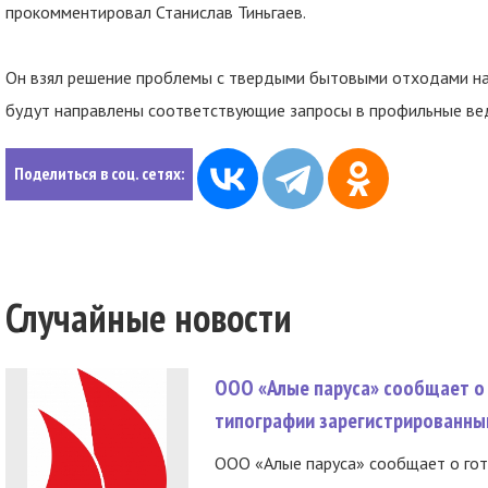
прокомментировал Станислав Тиньгаев.
Он взял решение проблемы с твердыми бытовыми отходами на
будут направлены соответствующие запросы в профильные вед
Поделиться в соц. сетях:
Случайные новости
ООО «Алые паруса» сообщает о 
типографии зарегистрированны
ООО «Алые паруса» сообщает о гот