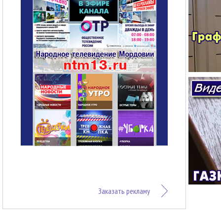
Заказать рекламу