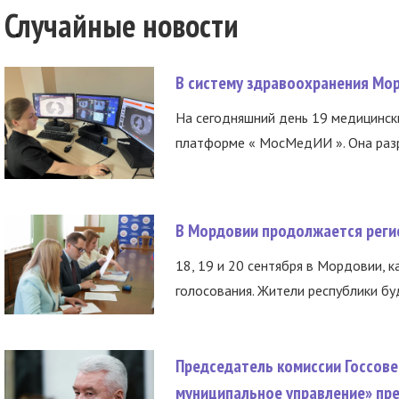
Случайные новости
В систему здравоохранения Мо
На сегодняшний день 19 медицинск
платформе « МосМедИИ ». Она разр
В Мордовии продолжается регис
18, 19 и 20 сентября в Мордовии, к
голосования. Жители республики буд
Председатель комиссии Госсове
муниципальное управление» пре