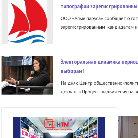
типографии зарегистрированны
ООО «Алые паруса» сообщает о гот
зарегистрированным кандидатам на
Электоральная динамика период
выборам!
На днях Центр общественно-полити
доклад «Процесс выдвижения на вы