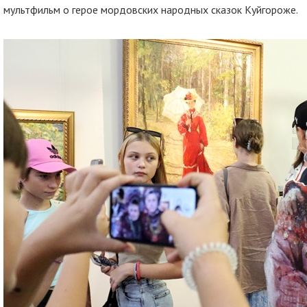
мультфильм о герое мордовских народных сказок Куйгороже.