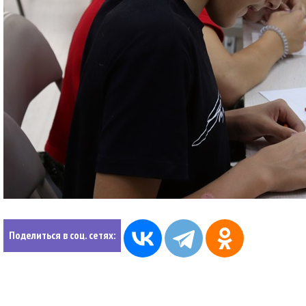
Поделиться в соц. сетях: