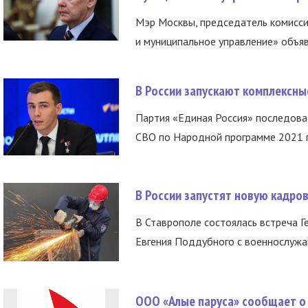
Мэр Москвы, председатель комисси
и муниципальное управление» объяв
В России запускают комплексн
Партия «Единая Россия» последов
СВО по Народной программе 2021 го
В России запустят новую кадро
В Ставрополе состоялась встреча Г
Евгения Поддубного с военнослужащ
ООО «Алые паруса» сообщает о 