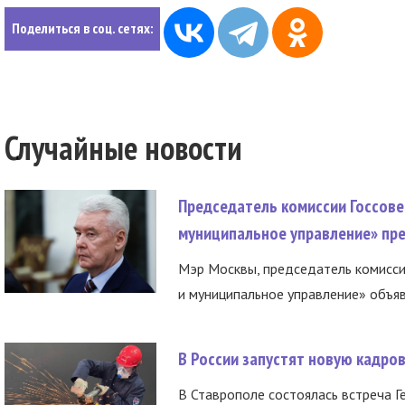
Поделиться в соц. сетях:
Случайные новости
Председатель комиссии Госсове
муниципальное управление» пре
Мэр Москвы, председатель комисси
и муниципальное управление» объяв
В России запустят новую кадро
В Ставрополе состоялась встреча Г