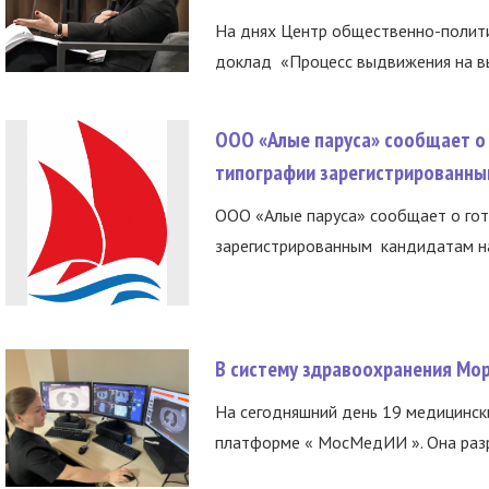
На днях Центр общественно-полити
доклад «Процесс выдвижения на вы
ООО «Алые паруса» сообщает о 
типографии зарегистрированны
ООО «Алые паруса» сообщает о гот
зарегистрированным кандидатам на
В систему здравоохранения Мо
На сегодняшний день 19 медицинск
платформе « МосМедИИ ». Она разр