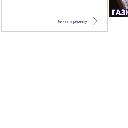
Заказать рекламу