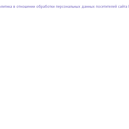
олитика в отношении обработки персональных данных посетителей сайта