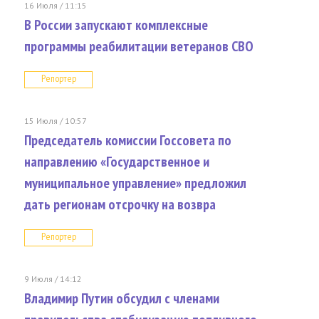
16 Июля / 11:15
В России запускают комплексные
программы реабилитации ветеранов СВО
Репортер
15 Июля / 10:57
Председатель комиссии Госсовета по
направлению «Государственное и
муниципальное управление» предложил
дать регионам отсрочку на возвра
Репортер
9 Июля / 14:12
Владимир Путин обсудил с членами