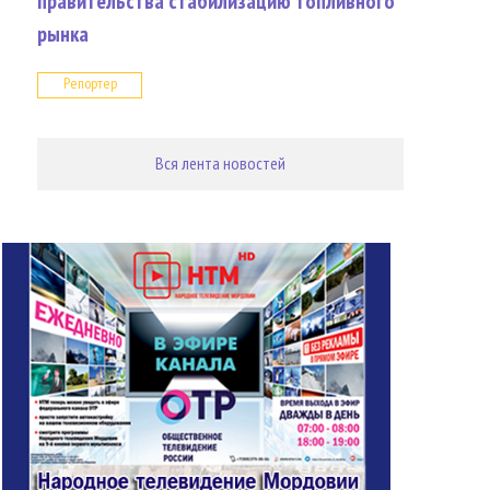
правительства стабилизацию топливного
рынка
Репортер
Вся лента новостей