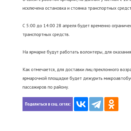
исключена остановка и стоянка транспортных средст
С 5:00 до 14:00 28 апреля будет временно ограниче
транспортных средств.
На ярмарке будут работать волонтеры, для оказан
Как отмечается, для доставки лиц преклонного воз
ярмарочной площадке будет дежурить микроавтобус.
пассажиров по району.
Поделиться в соц. сетях: