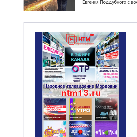
Евгения Поддубного с во