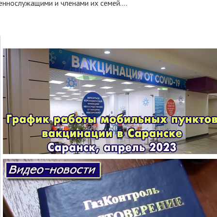
еннослужащими и членами их семей....