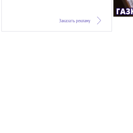
Заказать рекламу