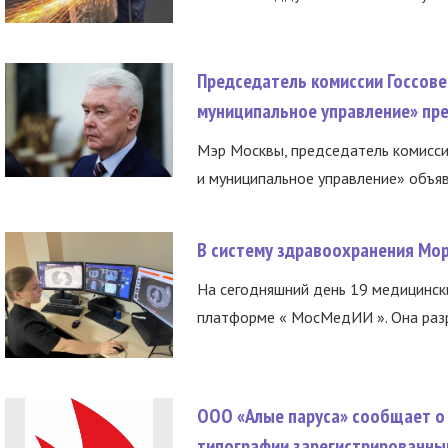
Председатель комиссии Госсове
муниципальное управление» пре
Мэр Москвы, председатель комисси
и муниципальное управление» объяв
В систему здравоохранения Мо
На сегодняшний день 19 медицинск
платформе « МосМедИИ ». Она разр
ООО «Алые паруса» сообщает о 
типографии зарегистрированны