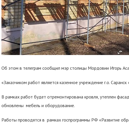
Об этом в телеграм сообщил мэр столицы Мордовии Игорь Аса
«Заказчиком работ является казенное учреждение г.о. Саранск 
В рамках работ будет отремонтирована кровля, утеплен фасад
обновлены мебель и оборудование.
Работы проводятся в рамках госпрограммы РФ «Развитие обр