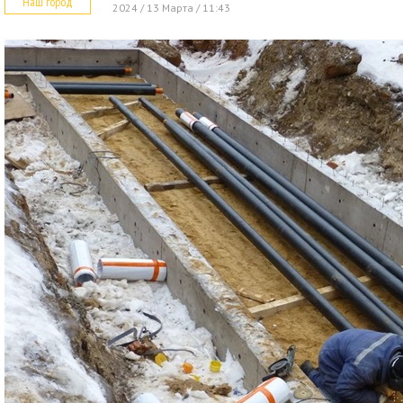
Наш город
2024 / 13 Марта / 11:43