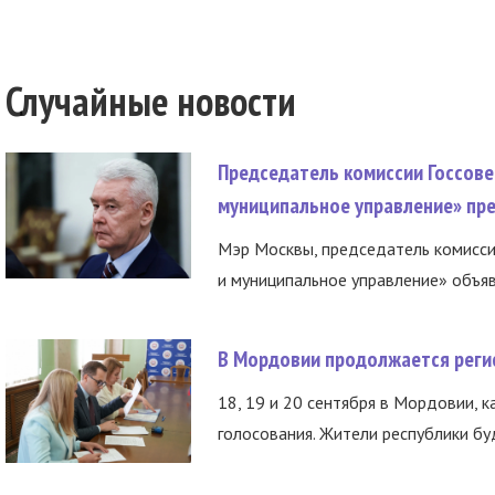
Случайные новости
Председатель комиссии Госсове
муниципальное управление» пре
Мэр Москвы, председатель комисси
и муниципальное управление» объяв
В Мордовии продолжается регис
18, 19 и 20 сентября в Мордовии, к
голосования. Жители республики буд