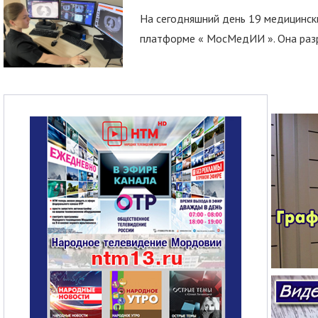
На сегодняшний день 19 медицинск
платформе « МосМедИИ ». Она разр