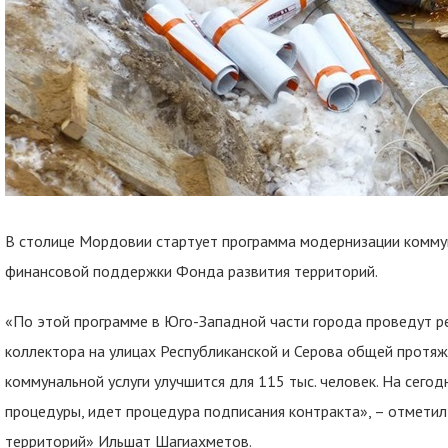
В столице Мордовии стартует программа модернизации комму
финансовой поддержки Фонда развития территорий.
«По этой программе в Юго-Западной части города проведут р
коллектора на улицах Республиканской и Серова общей протяж
коммунальной услуги улучшится для 115 тыс. человек. На сего
процедуры, идет процедура подписания контракта», – отмети
территорий» Ильшат Шагиахметов.