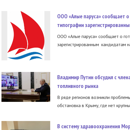
ООО «Алые паруса» сообщает о 
типографии зарегистрированны
ООО «Алые паруса» сообщает о гот
зарегистрированным кандидатам на
Владимир Путин обсудил с член
топливного рынка
В ряде регионов возникли проблем
обстановка в Крыму, где нет крупны
В систему здравоохранения Мо