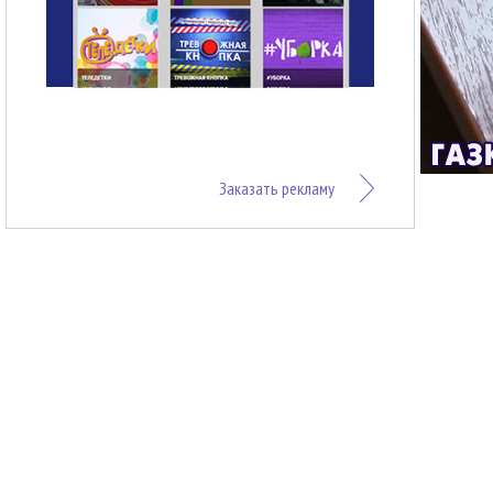
Заказать рекламу