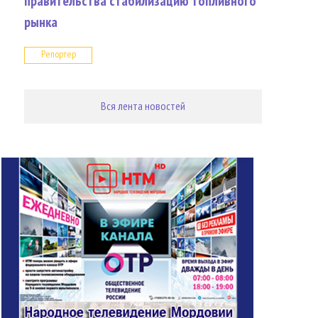
правительства стабилизацию топливного
рынка
Репортер
Вся лента новостей