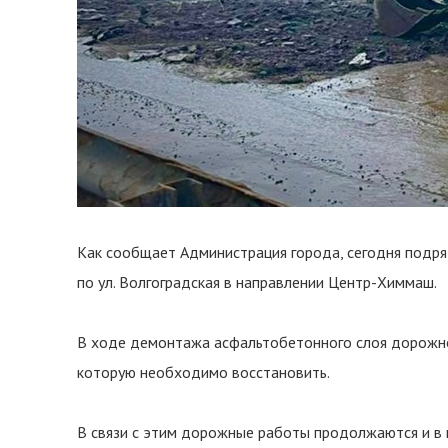
Как сообщает Администрация города, сегодня подря
по ул. Волгоградская в направлении Центр-Химмаш.
В ходе демонтажа асфальтобетонного слоя дорожно
которую необходимо восстановить.
В связи с этим дорожные работы продолжаются и в н