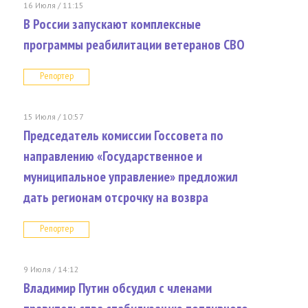
16 Июля / 11:15
В России запускают комплексные
программы реабилитации ветеранов СВО
Репортер
15 Июля / 10:57
Председатель комиссии Госсовета по
направлению «Государственное и
муниципальное управление» предложил
дать регионам отсрочку на возвра
Репортер
9 Июля / 14:12
Владимир Путин обсудил с членами