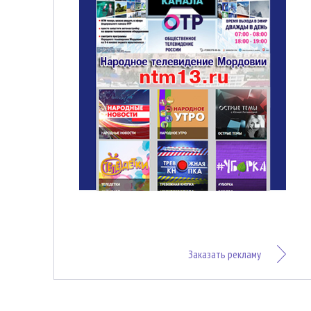
Заказать рекламу