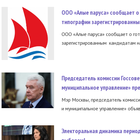
ООО «Алые паруса» сообщает о 
типографии зарегистрированны
ООО «Алые паруса» сообщает о гот
зарегистрированным кандидатам на
Председатель комиссии Госсове
муниципальное управление» пре
Мэр Москвы, председатель комисси
и муниципальное управление» объяв
Электоральная динамика период