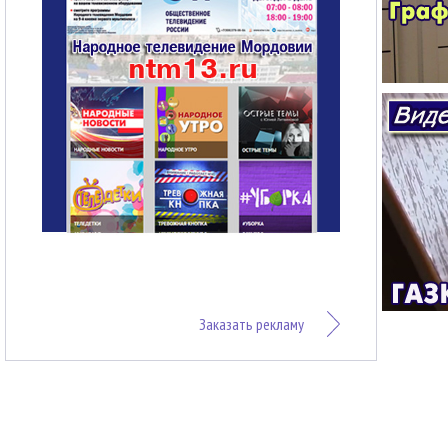
Заказать рекламу