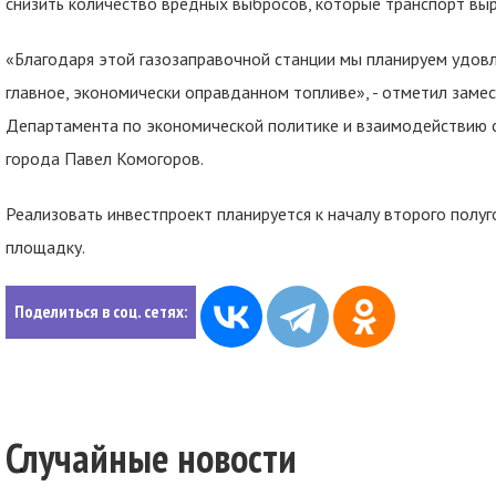
снизить количество вредных выбросов, которые транспорт вы
«Благодаря этой газозаправочной станции мы планируем удовл
главное, экономически оправданном топливе», - отметил замес
Департамента по экономической политике и взаимодействию 
города Павел Комогоров.
Реализовать инвестпроект планируется к началу второго полуг
площадку.
Поделиться в соц. сетях:
Случайные новости