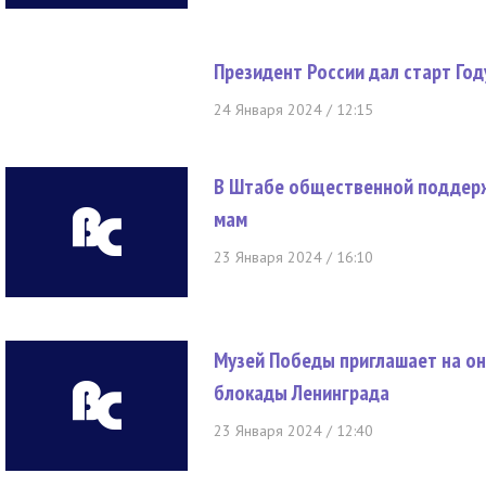
Президент России дал старт Год
24 Января 2024 / 12:15
В Штабе общественной поддерж
мам
23 Января 2024 / 16:10
Музей Победы приглашает на он
блокады Ленинграда
23 Января 2024 / 12:40