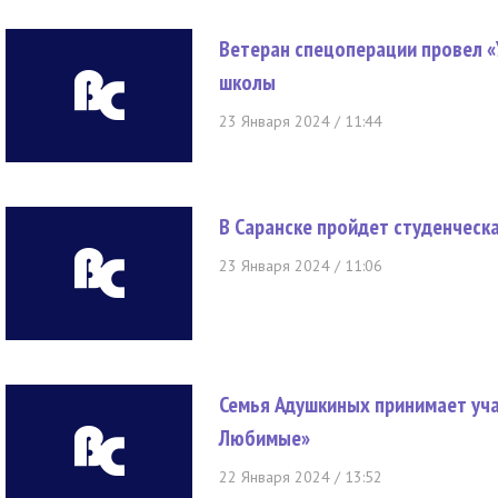
Ветеран спецоперации провел «
школы
23 Января 2024 / 11:44
В Саранске пройдет студенческ
23 Января 2024 / 11:06
Семья Адушкиных принимает уч
Любимые»
22 Января 2024 / 13:52