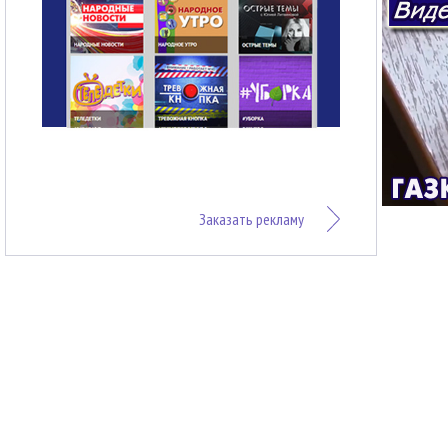
Заказать рекламу