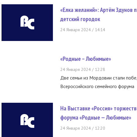
«Елка желаний»: Артём Здунов 
детский городок
24 Января 2024 / 14:14
«Родные – Любимые»
24 Января 2024 / 12:28
Две семьи из Мордовии стали побе
Всероссийского семейного форума
На Выставке «Россия» торжеств
форума «Родные — Любимые»
24 Января 2024 / 12:20