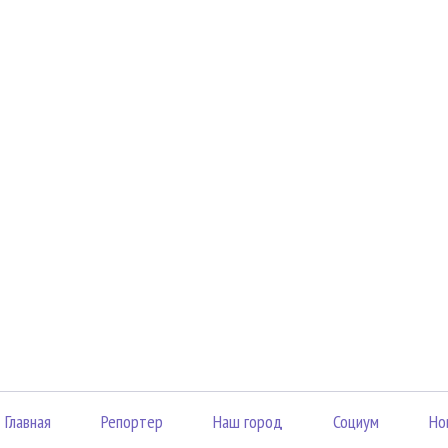
Главная
Репортер
Наш город
Социум
Но