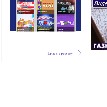
Заказать рекламу