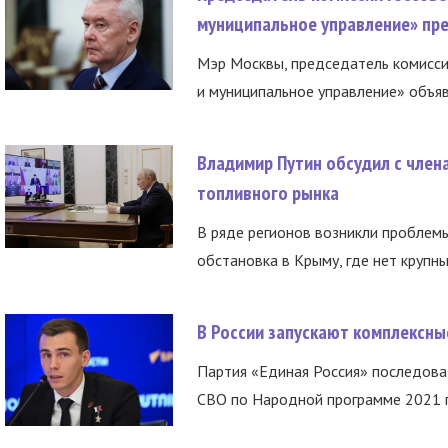
муниципальное управление» пре
Мэр Москвы, председатель комисси
и муниципальное управление» объяв
Владимир Путин обсудил с член
топливного рынка
В ряде регионов возникли проблем
обстановка в Крыму, где нет крупны
В России запускают комплексн
Партия «Единая Россия» последов
СВО по Народной программе 2021 го