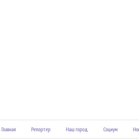
Главная
Репортер
Наш город
Социум
Но