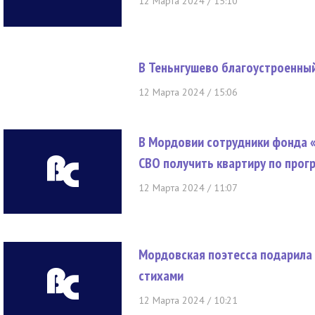
12 Марта 2024 / 15:10
В Теньнгушево благоустроенный
12 Марта 2024 / 15:06
В Мордовии сотрудники фонда 
СВО получить квартиру по прог
12 Марта 2024 / 11:07
Мордовская поэтесса подарила 
стихами
12 Марта 2024 / 10:21