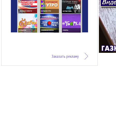
Заказать рекламу