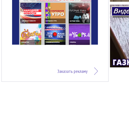
Заказать рекламу