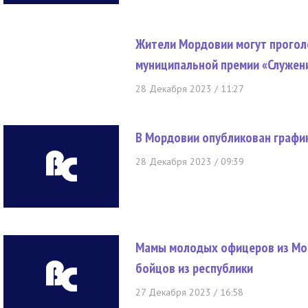
Жители Мордовии могут прогол
муниципальной премии «Служен
28 Декабря 2023 / 11:27
В Мордовии опубликован график
28 Декабря 2023 / 09:39
Мамы молодых офицеров из Мор
бойцов из республики
27 Декабря 2023 / 16:58