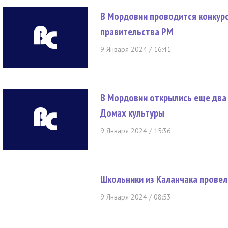
В Мордовии проводится конкур
правительства РМ
9 Января 2024 / 16:41
В Мордовии открылись еще два
Домах культуры
9 Января 2024 / 15:36
Школьники из Каланчака провел
9 Января 2024 / 08:53