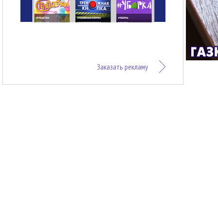
Заказать рекламу