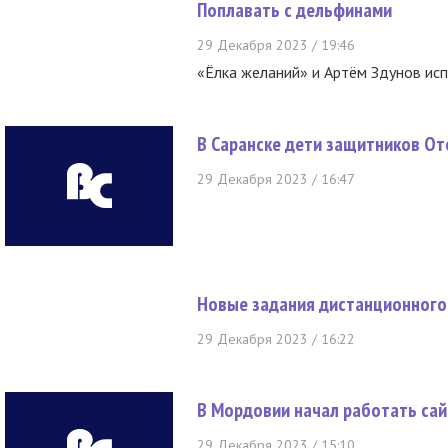
Поплавать с дельфинами
29 Декабря 2023 / 19:46
«Ёлка желаний» и Артём Здунов ис
В Саранске дети защитников От
29 Декабря 2023 / 16:47
Новые задания дистанционного 
29 Декабря 2023 / 16:22
В Мордовии начал работать сай
29 Декабря 2023 / 15:10