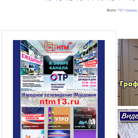
Всего:
797 страниц