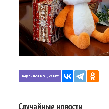
Поделиться в соц. сетях:
Случайные новости