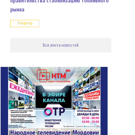
правительства стабилизацию топливного
рынка
Репортер
Вся лента новостей