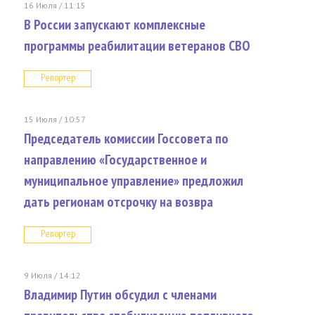
16 Июля / 11:15
В России запускают комплексные
программы реабилитации ветеранов СВО
Репортер
15 Июля / 10:57
Председатель комиссии Госсовета по
направлению «Государственное и
муниципальное управление» предложил
дать регионам отсрочку на возвра
Репортер
9 Июля / 14:12
Владимир Путин обсудил с членами