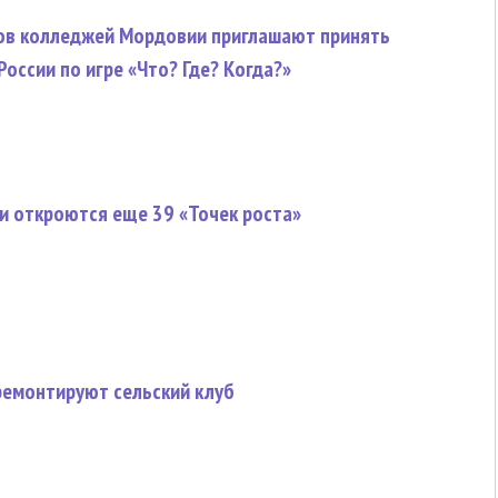
ов колледжей Мордовии приглашают принять
России по игре «Что? Где? Когда?»
и откроются еще 39 «Точек роста»
ремонтируют сельский клуб