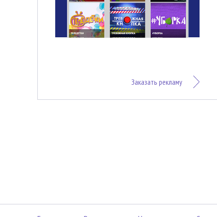
Заказать рекламу