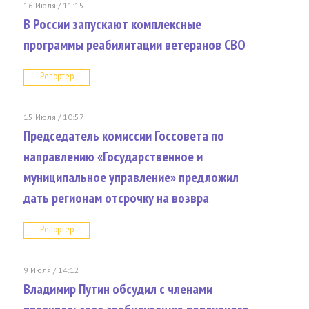
16 Июля / 11:15
В России запускают комплексные
программы реабилитации ветеранов СВО
Репортер
15 Июля / 10:57
Председатель комиссии Госсовета по
направлению «Государственное и
муниципальное управление» предложил
дать регионам отсрочку на возвра
Репортер
9 Июля / 14:12
Владимир Путин обсудил с членами