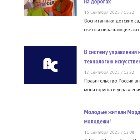
на дорогах
15 Сентября 2025 / 15:22
Воспитанники детских са
световозвращающие аксес
В систему управления
технологию искусстве
12 Сентября 2025 / 12:22
Правительство России в
мониторинга и управления
Молодые жители Мордо
молодежи!
11 Сентября 2025 / 12:08