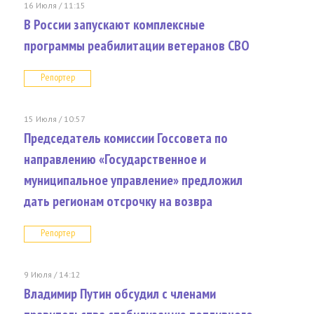
16 Июля / 11:15
В России запускают комплексные
программы реабилитации ветеранов СВО
Репортер
15 Июля / 10:57
Председатель комиссии Госсовета по
направлению «Государственное и
муниципальное управление» предложил
дать регионам отсрочку на возвра
Репортер
9 Июля / 14:12
Владимир Путин обсудил с членами