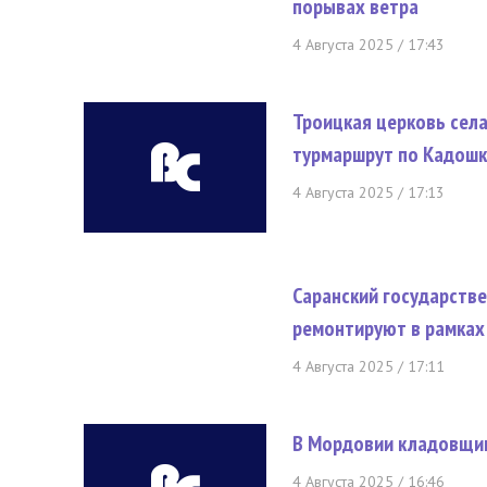
порывах ветра
4 Августа 2025 / 17:43
Троицкая церковь сел
турмаршрут по Кадошк
4 Августа 2025 / 17:13
Саранский государств
ремонтируют в рамках
4 Августа 2025 / 17:11
В Мордовии кладовщик
4 Августа 2025 / 16:46