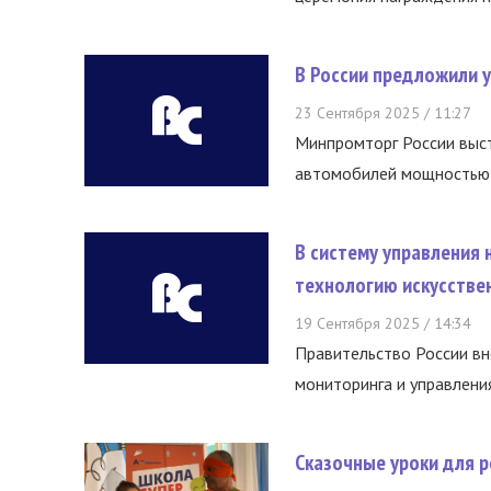
В России предложили 
23 Сентября 2025 / 11:27
Минпромторг России выст
автомобилей мощностью св
В систему управления
технологию искусстве
19 Сентября 2025 / 14:34
Правительство России в
мониторинга и управления
Сказочные уроки для р