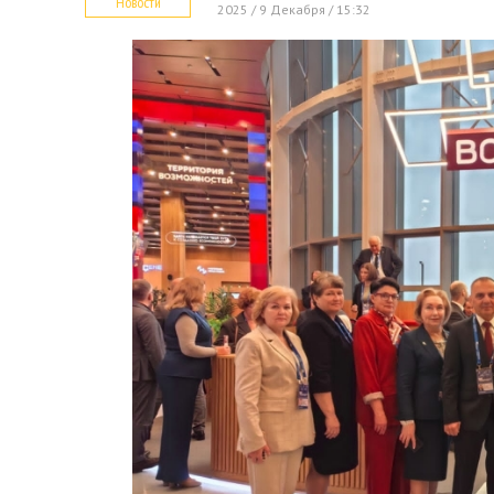
Новости
2025 / 9 Декабря / 15:32