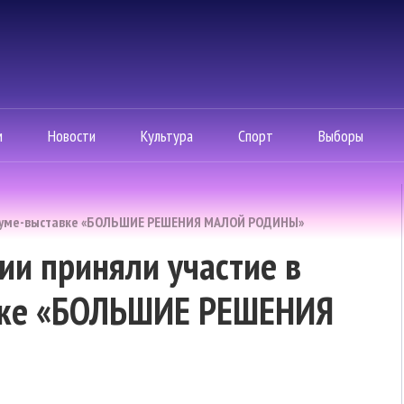
м
Новости
Культура
Спорт
Выборы
оруме-выставке «БОЛЬШИЕ РЕШЕНИЯ МАЛОЙ РОДИНЫ»
и приняли участие в
вке «БОЛЬШИЕ РЕШЕНИЯ