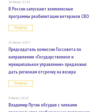
16 Июля / 11:15
В России запускают комплексные
программы реабилитации ветеранов СВО
Репортер
15 Июля / 10:57
Председатель комиссии Госсовета по
направлению «Государственное и
муниципальное управление» предложил
дать регионам отсрочку на возвра
Репортер
9 Июля / 14:12
Владимир Путин обсудил с членами