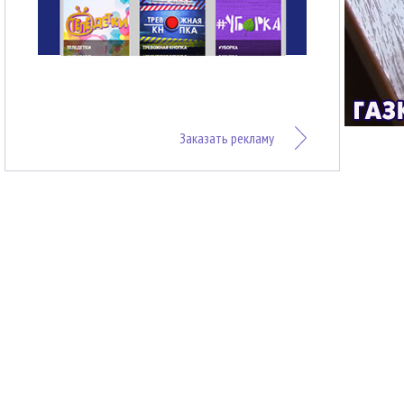
Заказать рекламу