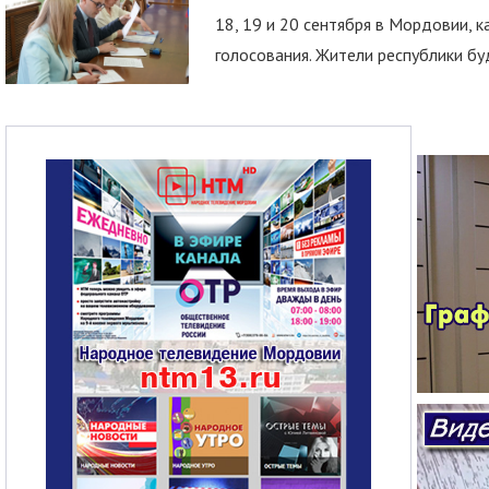
18, 19 и 20 сентября в Мордовии, к
голосования. Жители республики буд