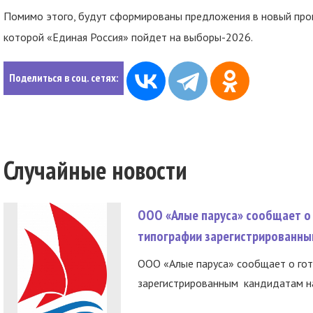
Помимо этого, будут сформированы предложения в новый про
которой «Единая Россия» пойдет на выборы-2026.
Поделиться в соц. сетях:
Случайные новости
ООО «Алые паруса» сообщает о 
типографии зарегистрированны
ООО «Алые паруса» сообщает о гот
зарегистрированным кандидатам на