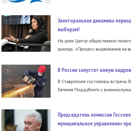
Электоральная динамика период
выборам!
На днях Центр общественно-полити
доклад «Процесс выдвижения на вы
В России запустят новую кадро
В Ставрополе состоялась встреча Г
Евгения Поддубного с военнослужащ
Председатель комиссии Госсове
муниципальное управление» пре