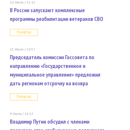
16 Июля / 11:15
В России запускают комплексные
программы реабилитации ветеранов СВО
Репортер
15 Июля / 10:57
Председатель комиссии Госсовета по
направлению «Государственное и
муниципальное управление» предложил
дать регионам отсрочку на возвра
Репортер
9 Июля / 14:12
Владимир Путин обсудил с членами