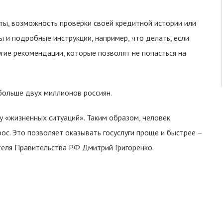
рты, возможность проверки своей кредитной истории или
 и подробные инструкции, например, что делать, если
гие рекомендации, которые позволят не попасться на
больше двух миллионов россиян.
у «жизненных ситуаций». Таким образом, человек
ос. Это позволяет оказывать госуслуги проще и быстрее –
теля Правительства РФ Дмитрий Григоренко.