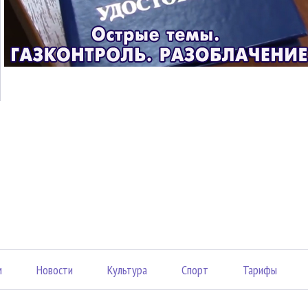
м
Новости
Культура
Спорт
Тарифы