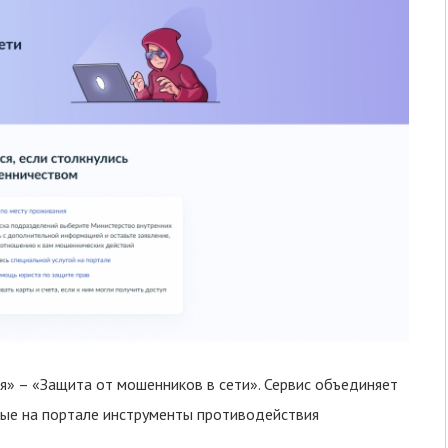
ия» – «Защита от мошенников в сети». Сервис объединяет
пные на портале инструменты противодействия