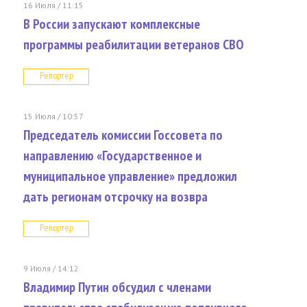
16 Июля / 11:15
В России запускают комплексные
программы реабилитации ветеранов СВО
Репортер
15 Июля / 10:57
Председатель комиссии Госсовета по
направлению «Государственное и
муниципальное управление» предложил
дать регионам отсрочку на возвра
Репортер
9 Июля / 14:12
Владимир Путин обсудил с членами