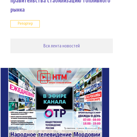
правительства стабилизацию топливного
рынка
Репортер
Вся лента новостей