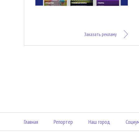
Заказать рекламу
Главная
Репортер
Наш город
Социу