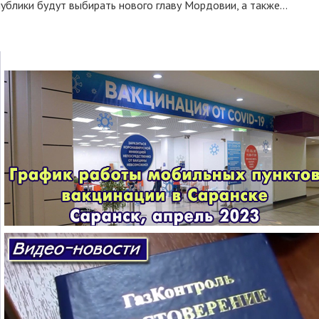
ублики будут выбирать нового главу Мордовии, а также...