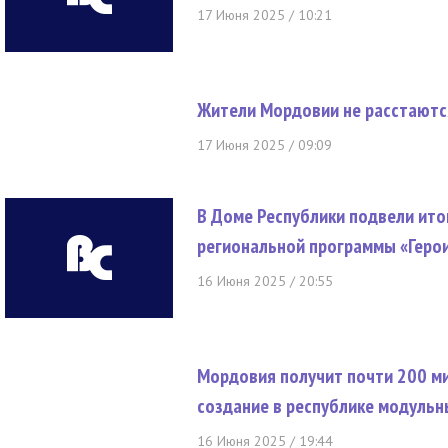
17 Июня 2025 / 10:21
Жители Мордовии не расстаютс
17 Июня 2025 / 09:09
В Доме Республики подвели ито
региональной программы «Геро
16 Июня 2025 / 20:55
Мордовия получит почти 200 м
создание в республике модульн
16 Июня 2025 / 19:44