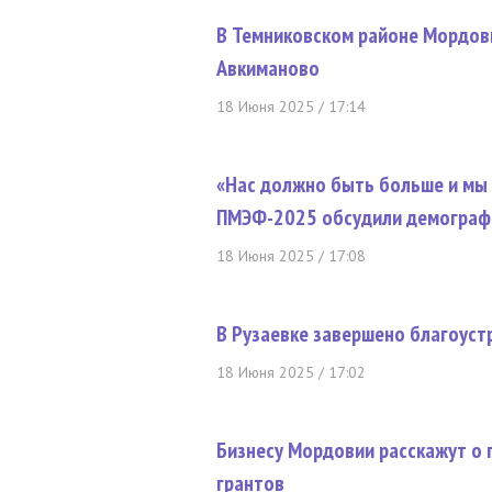
В Темниковском районе Мордов
Авкиманово
18 Июня 2025 / 17:14
«Нас должно быть больше и мы
ПМЭФ-2025 обсудили демографи
18 Июня 2025 / 17:08
В Рузаевке завершено благоус
18 Июня 2025 / 17:02
Бизнесу Мордовии расскажут о 
грантов