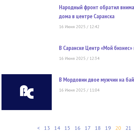
Народный фронт обратил внима
дома в центре Саранска
16 Июня 2025 / 12:42
В Саранске Центр «Мой бизнес»
16 Июня 2025 / 12:34
В Мордовии двое мужчин на бай
16 Июня 2025 / 11:04
<
13
14
15
16
17
18
19
20
21