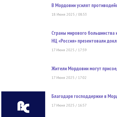
В Мордовии усилят противодей
18 Июня 2025 / 08:53
Страны мирового большинства и
НЦ «Россия» презентовали докл
17 Июня 2025 / 17:59
Жители Мордовии могут присое
17 Июня 2025 / 17:02
Благодаря господдержке в Мор
17 Июня 2025 / 16:57