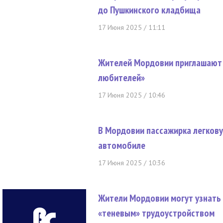
до Пушкинского кладбища
17 Июня 2025 / 11:11
Жителей Мордовии приглашают к
любителей»
17 Июня 2025 / 10:46
В Мордовии пассажирка легкову
автомобиле
17 Июня 2025 / 10:36
Жители Мордовии могут узнать
«теневым» трудоустройством