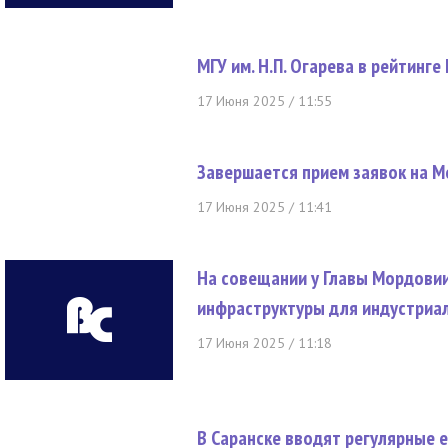
МГУ им. Н.П. Огарева в рейтинг
17 Июня 2025 / 11:55
Завершается прием заявок на
17 Июня 2025 / 11:41
На совещании у Главы Мордови
инфраструктуры для индустриал
17 Июня 2025 / 11:18
В Саранске вводят регулярные