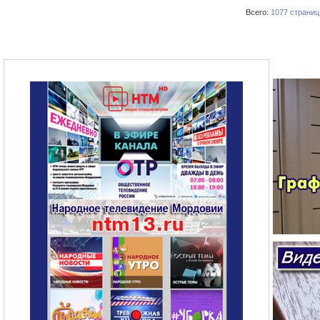
Всего:
1077 страниц