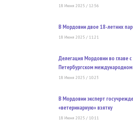
18 Июня 2025 / 12:56
В Мордовии двое 18-летних пар
18 Июня 2025 / 11:21
Делегация Мордовии во главе с
Петербургском международном
18 Июня 2025 / 10:23
В Мордовии эксперт госучрежде
«ветеринарную» взятку
18 Июня 2025 / 10:11