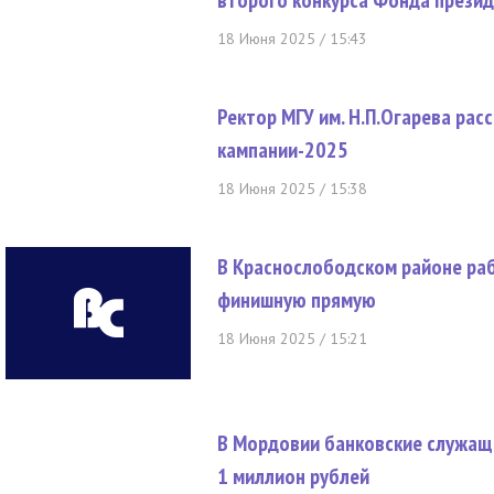
второго конкурса Фонда презид
18 Июня 2025 / 15:43
Ректор МГУ им. Н.П.Огарева рас
кампании-2025
18 Июня 2025 / 15:38
В Краснослободском районе раб
финишную прямую
18 Июня 2025 / 15:21
В Мордовии банковские служащ
1 миллион рублей