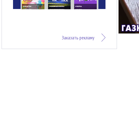
Заказать рекламу