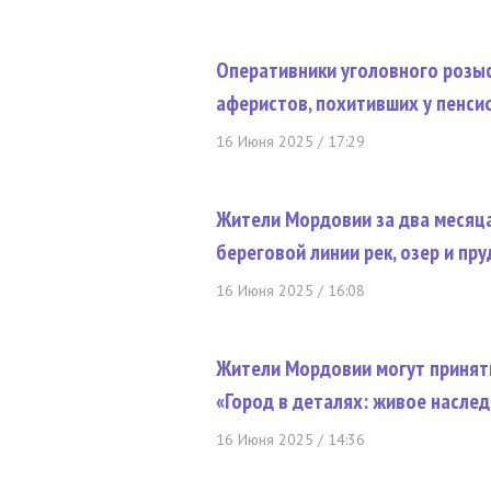
Оперативники уголовного розыс
аферистов, похитивших у пенси
16 Июня 2025 / 17:29
Жители Мордовии за два месяц
береговой линии рек, озер и пр
16 Июня 2025 / 16:08
Жители Мордовии могут принять
«Город в деталях: живое наслед
16 Июня 2025 / 14:36