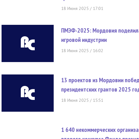
18 Июня 2025 / 17:01
ПМЭФ-2025: Мордовия поделила
игровой индустрии
18 Июня 2025 / 16:02
13 проектов из Мордовии побе
президентских грантов 2025 го
18 Июня 2025 / 15:51
1 640 некоммерческих организа