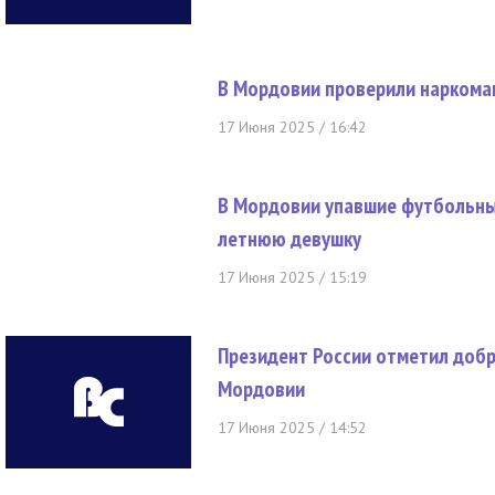
В Мордовии проверили наркоман
17 Июня 2025 / 16:42
В Мордовии упавшие футбольны
летнюю девушку
17 Июня 2025 / 15:19
Президент России отметил добр
Мордовии
17 Июня 2025 / 14:52