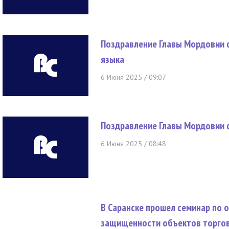
Поздравление Главы Мордовии с
языка
6 Июня 2025 / 09:07
Поздравление Главы Мордовии 
6 Июня 2025 / 08:48
В Саранске прошел семинар по
защищенности объектов торго