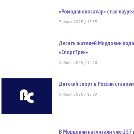
«Ромодановосахар» стал лауре
5 Июня 2025 / 13:35
Десять жителей Мордовии подал
«СпортТрек»
5 Июня 2025 / 12:10
Детский спорт в России станов
5 Июня 2025 / 12:09
В Мордовии насчитали уже 257 