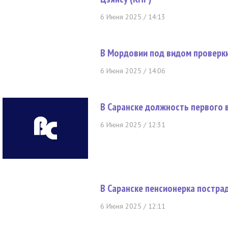
6 Июня 2025 / 14:13
В Мордовии под видом проверк
6 Июня 2025 / 14:06
В Саранске должность первого 
6 Июня 2025 / 12:31
В Саранске пенсионерка постра
6 Июня 2025 / 12:11