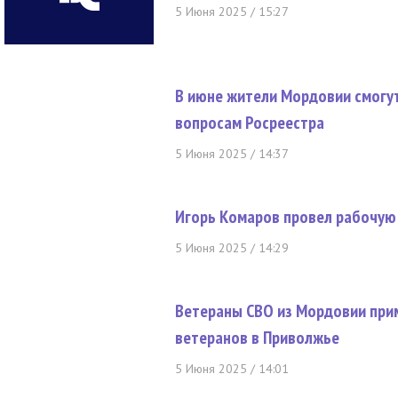
5 Июня 2025 / 15:27
В июне жители Мордовии смогут
вопросам Росреестра
5 Июня 2025 / 14:37
Игорь Комаров провел рабочую 
5 Июня 2025 / 14:29
Ветераны СВО из Мордовии прим
ветеранов в Приволжье
5 Июня 2025 / 14:01