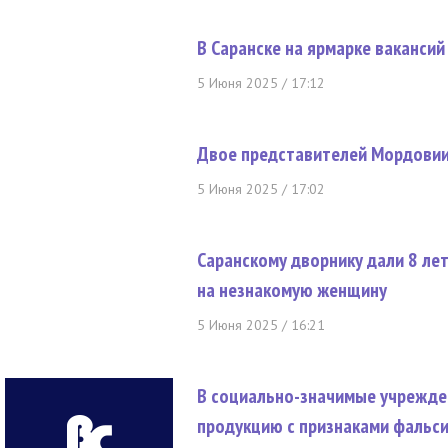
В Саранске на ярмарке вакансий
5 Июня 2025 / 17:12
Двое представителей Мордовии
5 Июня 2025 / 17:02
Саранскому дворнику дали 8 ле
на незнакомую женщину
5 Июня 2025 / 16:21
В социально-значимые учрежде
продукцию с признаками фальс