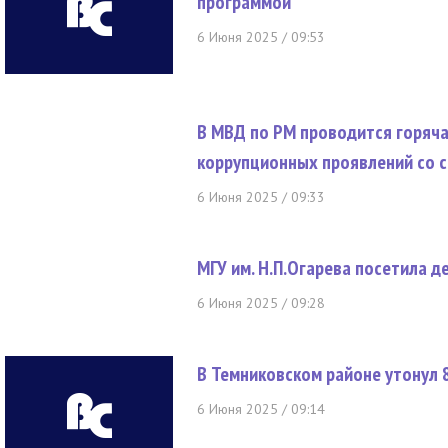
программой
6 Июня 2025 / 09:53
В МВД по РМ проводится горяча
коррупционных проявлений со 
6 Июня 2025 / 09:33
МГУ им. Н.П.Огарева посетила д
6 Июня 2025 / 09:28
В Темниковском районе утонул 
6 Июня 2025 / 09:14