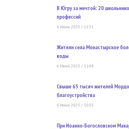
В Югру за мечтой: 20 школьник
профессий
6 Июня 2025 / 11:31
Жители села Монастырское боле
воды
6 Июня 2025 / 11:04
Свыше 65 тысяч жителей Мордо
благоустройства
6 Июня 2025 / 10:55
При Иоанно-Богословском Мака