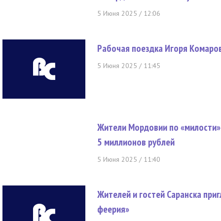
5 Июня 2025 / 12:06
Рабочая поездка Игоря Комаров
5 Июня 2025 / 11:45
Жители Мордовии по «милости» 
5 миллионов рублей
5 Июня 2025 / 11:40
Жителей и гостей Саранска при
феерия»