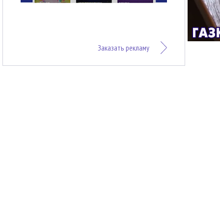
Заказать рекламу