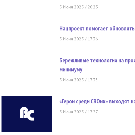
5 Июня 2025 / 20:25
Нацпроект помогает обновлять
5 Июня 2025 / 17:36
Бережливые технологии на про
минимуму
5 Июня 2025 / 17:33
«Герои среди СВОих» выходят 
5 Июня 2025 / 17:27