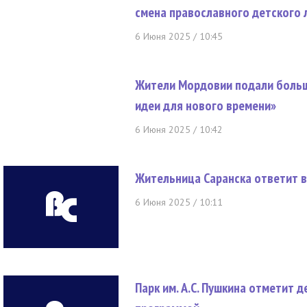
смена православного детского 
6 Июня 2025 / 10:45
Жители Мордовии подали больш
идеи для нового времени»
6 Июня 2025 / 10:42
Жительница Саранска ответит в 
6 Июня 2025 / 10:11
Парк им. А.С. Пушкина отметит 