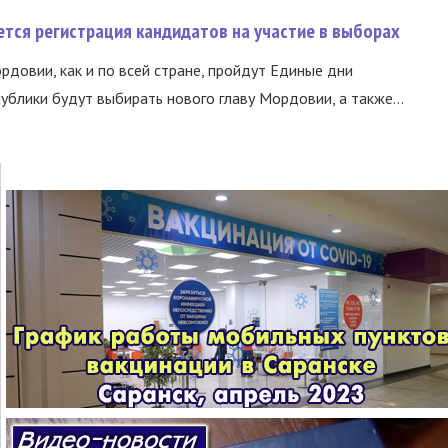
тся регистрация кандидатов на участие в выборах
ордовии, как и по всей стране, пройдут Единые дни
ублики будут выбирать нового главу Мордовии, а также...