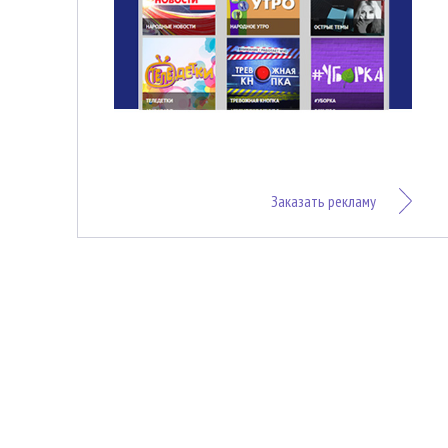
Заказать рекламу