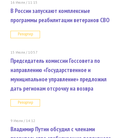
16 Июля / 11:15
В России запускают комплексные
программы реабилитации ветеранов СВО
Репортер
15 Июля / 10:57
Председатель комиссии Госсовета по
направлению «Государственное и
муниципальное управление» предложил
дать регионам отсрочку на возвра
Репортер
9 Июля / 14:12
Владимир Путин обсудил с членами