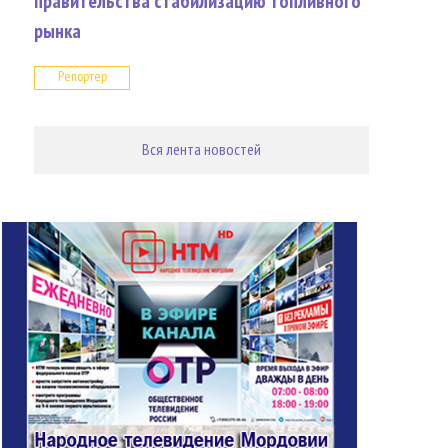
правительства стабилизацию топливного
рынка
Репортер
Вся лента новостей