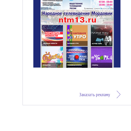
Заказать рекламу