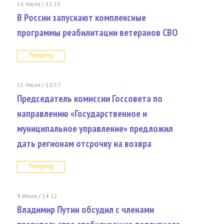
16 Июля / 11:15
В России запускают комплексные
программы реабилитации ветеранов СВО
Репортер
15 Июля / 10:57
Председатель комиссии Госсовета по
направлению «Государственное и
муниципальное управление» предложил
дать регионам отсрочку на возвра
Репортер
9 Июля / 14:12
Владимир Путин обсудил с членами