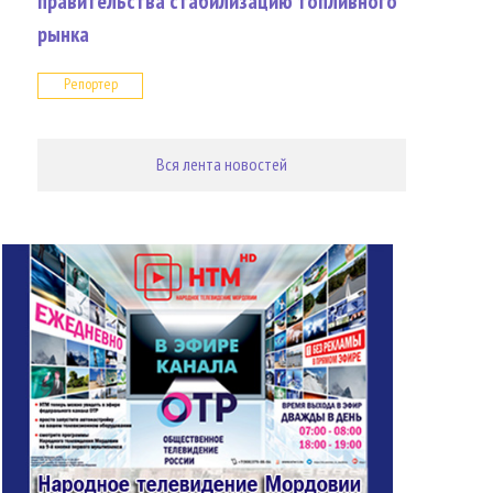
правительства стабилизацию топливного
рынка
Репортер
Вся лента новостей