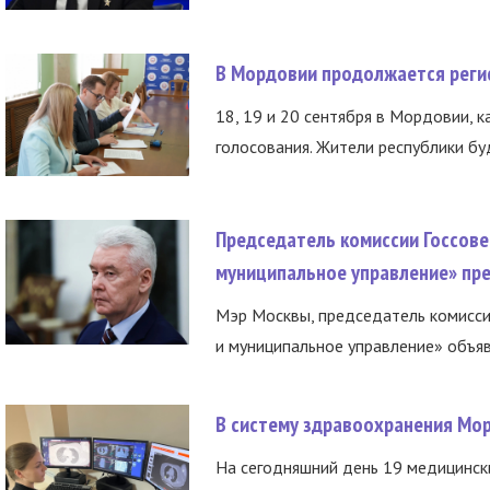
В Мордовии продолжается регис
18, 19 и 20 сентября в Мордовии, к
голосования. Жители республики буд
Председатель комиссии Госсове
муниципальное управление» пре
Мэр Москвы, председатель комисси
и муниципальное управление» объяв
В систему здравоохранения Мо
На сегодняшний день 19 медицинск