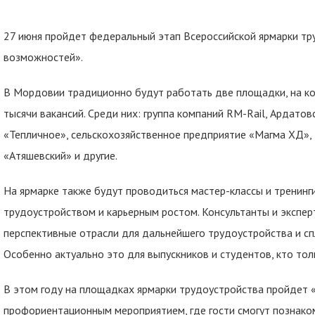
27 июня пройдет федеральный этап Всероссийской ярмарки тр
возможностей».
В Мордовии традиционно будут работать две площадки, на к
тысячи вакансий. Среди них: группа компаний RM-Rail, Ардатов
«Тепличное», сельскохозяйственное предприятие «Магма ХД»
«Атяшевский» и другие.
На ярмарке также будут проводиться мастер-классы и тренинг
трудоустройством и карьерным ростом. Консультанты и экспер
перспективные отрасли для дальнейшего трудоустройства и сп
Особенно актуально это для выпускников и студентов, кто то
В этом году на площадках ярмарки трудоустройства пройдет 
профориентационным мероприятием, где гости смогут познако