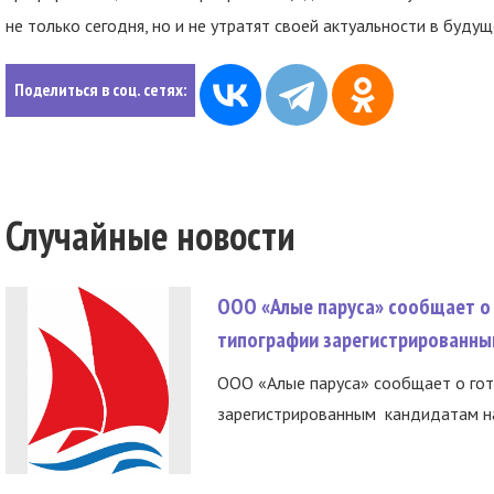
не только сегодня, но и не утратят своей актуальности в будущ
Поделиться в соц. сетях:
Случайные новости
ООО «Алые паруса» сообщает о 
типографии зарегистрированны
ООО «Алые паруса» сообщает о гот
зарегистрированным кандидатам на