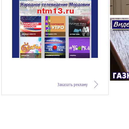
Заказать рекламу