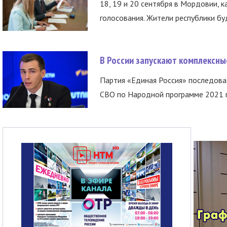
18, 19 и 20 сентября в Мордовии, к
голосования. Жители республики буд
В России запускают комплексн
Партия «Единая Россия» последов
СВО по Народной программе 2021 го