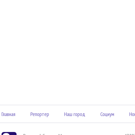
Главная
Репортер
Наш город
Социум
Но