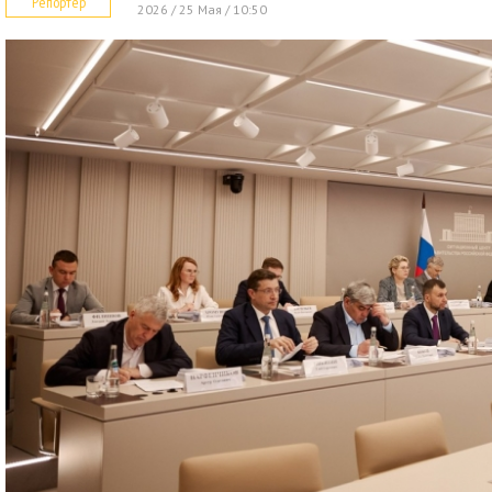
Репортер
2026 / 25 Мая / 10:50