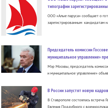
типографии зарегистрированны
ООО «Алые паруса» сообщает о гот
зарегистрированным кандидатам на
Председатель комиссии Госсове
муниципальное управление» пре
Мэр Москвы, председатель комисси
и муниципальное управление» объяв
В России запустят новую кадро
В Ставрополе состоялась встреча Г
Евгения Поддубного с военнослужащ