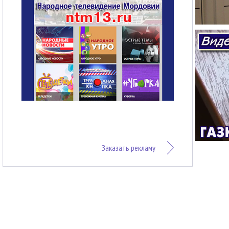
Заказать рекламу