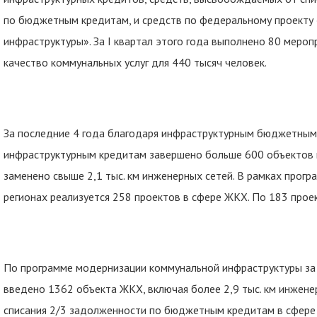
по бюджетным кредитам, и средств по федеральному проекту
инфраструктуры». За I квартал этого года выполнено 80 мероп
качество коммунальных услуг для 440 тысяч человек.
За последние 4 года благодаря инфраструктурным бюджетным,
инфраструктурным кредитам завершено больше 600 объектов и
заменено свыше 2,1 тыс. км инженерных сетей. В рамках прог
регионах реализуется 258 проектов в сфере ЖКХ. По 183 прое
По программе модернизации коммунальной инфраструктуры за
введено 1362 объекта ЖКХ, включая более 2,9 тыс. км инжене
списания 2/3 задолженности по бюджетным кредитам в сфере