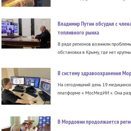
Владимир Путин обсудил с член
топливного рынка
В ряде регионов возникли проблем
обстановка в Крыму, где нет крупны
В систему здравоохранения Мо
На сегодняшний день 19 медицинск
платформе « МосМедИИ ». Она разр
В Мордовии продолжается регис