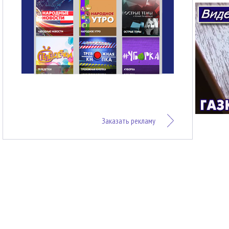
Заказать рекламу