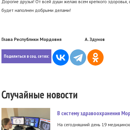
Дорогие друзья! От всей души желаю всем крепкого здоровья, 
будет наполнен добрыми делами!
Глава Республики Мордовия А. Здунов
Поделиться в соц. сетях:
Случайные новости
В систему здравоохранения Мо
На сегодняшний день 19 медицинск