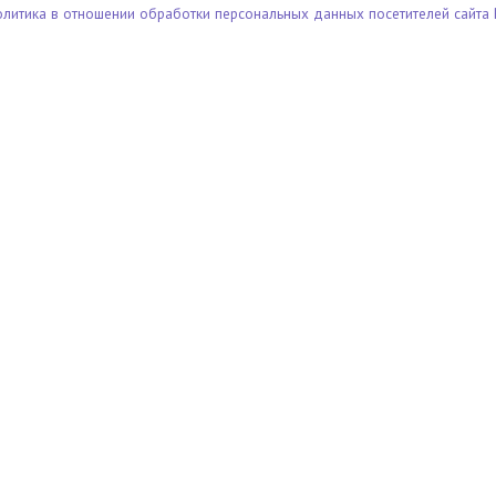
олитика в отношении обработки персональных данных посетителей сайта