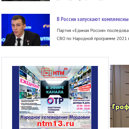
В России запускают комплексн
Партия «Единая Россия» последов
СВО по Народной программе 2021 го